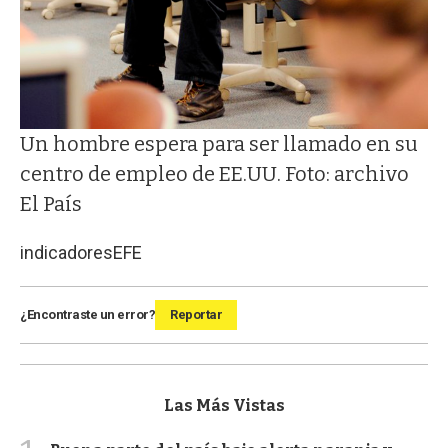
Un hombre espera para ser llamado en su
centro de empleo de EE.UU. Foto: archivo
El País
indicadores
EFE
¿Encontraste un error?
Reportar
Las Más Vistas