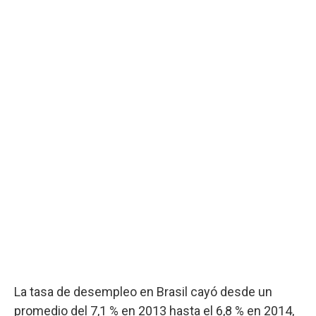
La tasa de desempleo en Brasil cayó desde un
promedio del 7,1 % en 2013 hasta el 6,8 % en 2014,