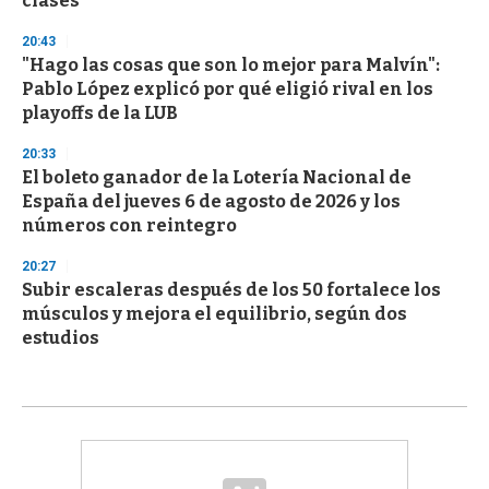
clases
20:43
"Hago las cosas que son lo mejor para Malvín":
Pablo López explicó por qué eligió rival en los
playoffs de la LUB
20:33
El boleto ganador de la Lotería Nacional de
España del jueves 6 de agosto de 2026 y los
números con reintegro
20:27
Subir escaleras después de los 50 fortalece los
músculos y mejora el equilibrio, según dos
estudios