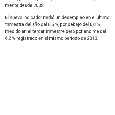
menor desde 2002.
El nuevo indicador midió un desempleo en el último
trimestre del año del 6,5 %, por debajo del 6,8 %
medido en el tercer trimestre pero por encima del
6,2 % registrado en el mismo período de 2013.