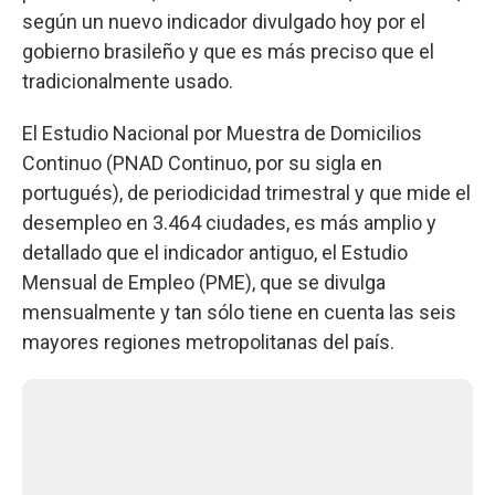
según un nuevo indicador divulgado hoy por el
gobierno brasileño y que es más preciso que el
tradicionalmente usado.
El Estudio Nacional por Muestra de Domicilios
Continuo (PNAD Continuo, por su sigla en
portugués), de periodicidad trimestral y que mide el
desempleo en 3.464 ciudades, es más amplio y
detallado que el indicador antiguo, el Estudio
Mensual de Empleo (PME), que se divulga
mensualmente y tan sólo tiene en cuenta las seis
mayores regiones metropolitanas del país.