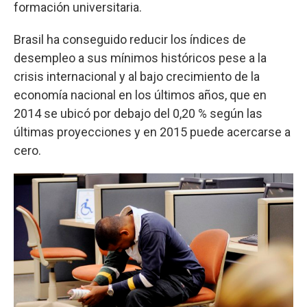
formación universitaria.
Brasil ha conseguido reducir los índices de
desempleo a sus mínimos históricos pese a la
crisis internacional y al bajo crecimiento de la
economía nacional en los últimos años, que en
2014 se ubicó por debajo del 0,20 % según las
últimas proyecciones y en 2015 puede acercarse a
cero.