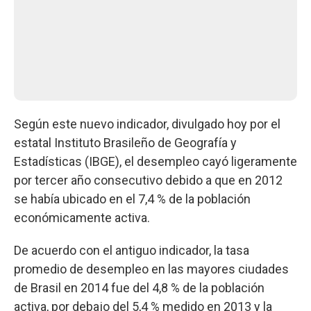
Según este nuevo indicador, divulgado hoy por el
estatal Instituto Brasileño de Geografía y
Estadísticas (IBGE), el desempleo cayó ligeramente
por tercer año consecutivo debido a que en 2012
se había ubicado en el 7,4 % de la población
económicamente activa.
De acuerdo con el antiguo indicador, la tasa
promedio de desempleo en las mayores ciudades
de Brasil en 2014 fue del 4,8 % de la población
activa, por debajo del 5,4 % medido en 2013 y la