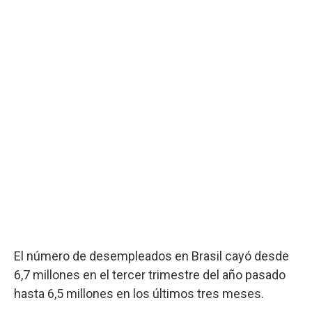
El número de desempleados en Brasil cayó desde
6,7 millones en el tercer trimestre del año pasado
hasta 6,5 millones en los últimos tres meses.