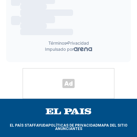
EL PAÍS STAFF
AYUDA
POLÍTICAS DE PRIVACIDAD
MAPA DEL SITIO
ANUNCIANTES