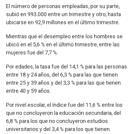
El número de personas empleadas, por su parte,
subió en 993.000 entre un trimestre y otro, hasta
ubicarse en 92,9 millones en el último trimestre.
Mientras que el desempleo entre los hombres se
ubicó en el 5,6 % en el último trimestre, entre las
mujeres fue del 7,7 %.
Por edades, la tasa fue del 14,1 % para las personas
entre 18 y 24 años, del 6,3 % para las que tienen
entre 25 y 39 años y del 3,3 % para las que tienen
entre 40 y 59 años.
Por nivel escolar, el índice fue del 11,6 % entre los
que no concluyeron la educación secundaria, del
6,8 % para los que no concluyeron estudios
universitarios y del 3,4 % para los que tienen