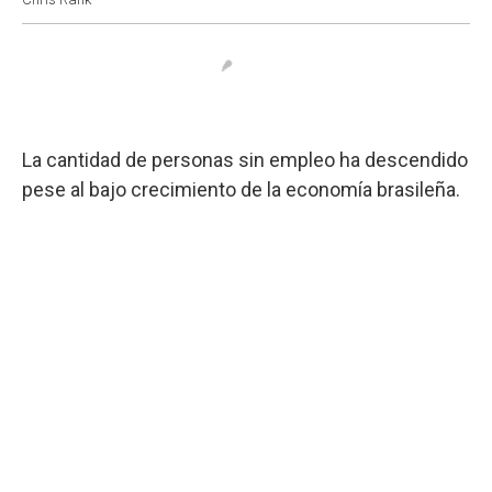
La cantidad de personas sin empleo ha descendido
pese al bajo crecimiento de la economía brasileña.