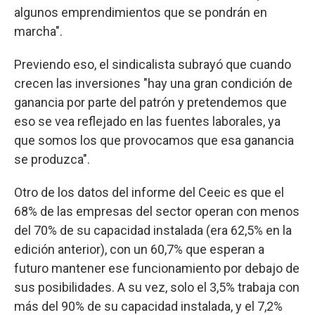
algunos emprendimientos que se pondrán en
marcha".
Previendo eso, el sindicalista subrayó que cuando
crecen las inversiones "hay una gran condición de
ganancia por parte del patrón y pretendemos que
eso se vea reflejado en las fuentes laborales, ya
que somos los que provocamos que esa ganancia
se produzca".
Otro de los datos del informe del Ceeic es que el
68% de las empresas del sector operan con menos
del 70% de su capacidad instalada (era 62,5% en la
edición anterior), con un 60,7% que esperan a
futuro mantener ese funcionamiento por debajo de
sus posibilidades. A su vez, solo el 3,5% trabaja con
más del 90% de su capacidad instalada, y el 7,2%