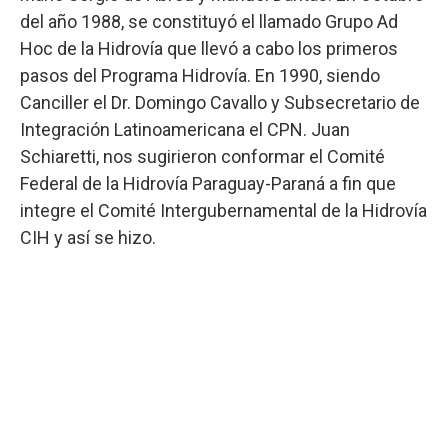
del año 1988, se constituyó el llamado Grupo Ad
Hoc de la Hidrovía que llevó a cabo los primeros
pasos del Programa Hidrovía. En 1990, siendo
Canciller el Dr. Domingo Cavallo y Subsecretario de
Integración Latinoamericana el CPN. Juan
Schiaretti, nos sugirieron conformar el Comité
Federal de la Hidrovía Paraguay-Paraná a fin que
integre el Comité Intergubernamental de la Hidrovía
CIH y así se hizo.