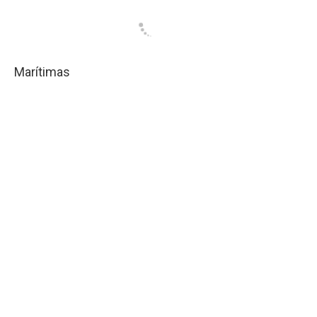
Marítimas