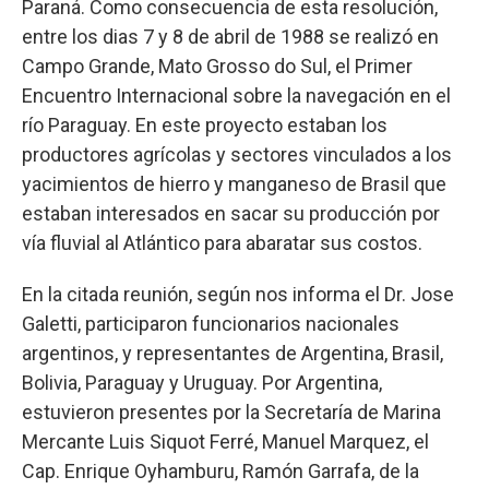
Paraná. Como consecuencia de esta resolución,
entre los dias 7 y 8 de abril de 1988 se realizó en
Campo Grande, Mato Grosso do Sul, el Primer
Encuentro Internacional sobre la navegación en el
río Paraguay. En este proyecto estaban los
productores agrícolas y sectores vinculados a los
yacimientos de hierro y manganeso de Brasil que
estaban interesados en sacar su producción por
vía fluvial al Atlántico para abaratar sus costos.
En la citada reunión, según nos informa el Dr. Jose
Galetti, participaron funcionarios nacionales
argentinos, y representantes de Argentina, Brasil,
Bolivia, Paraguay y Uruguay. Por Argentina,
estuvieron presentes por la Secretaría de Marina
Mercante Luis Siquot Ferré, Manuel Marquez, el
Cap. Enrique Oyhamburu, Ramón Garrafa, de la