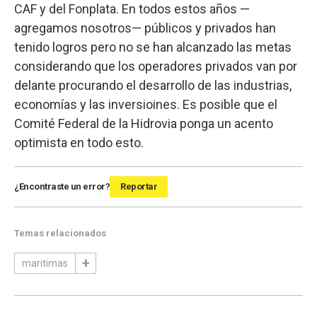
CAF y del Fonplata. En todos estos años —
agregamos nosotros— públicos y privados han
tenido logros pero no se han alcanzado las metas
considerando que los operadores privados van por
delante procurando el desarrollo de las industrias,
economías y las inversioines. Es posible que el
Comité Federal de la Hidrovia ponga un acento
optimista en todo esto.
¿Encontraste un error?
Reportar
Temas relacionados
maritimas