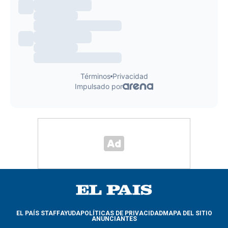
EL PAÍS STAFF
AYUDA
POLÍTICAS DE PRIVACIDAD
MAPA DEL SITIO
ANUNCIANTES