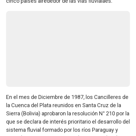
cinco países alrededor de las vías fluvialaes.
En el mes de Diciembre de 1987, los Cancilleres de
la Cuenca del Plata reunidos en Santa Cruz de la
Sierra (Bolivia) aprobaron la resolución N° 210 por la
que se declara de interés prioritario el desarrollo del
sistema fluvial formado por los ríos Paraguay y