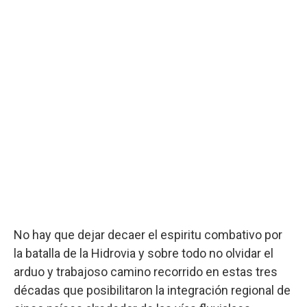
No hay que dejar decaer el espiritu combativo por
la batalla de la Hidrovia y sobre todo no olvidar el
arduo y trabajoso camino recorrido en estas tres
décadas que posibilitaron la integración regional de