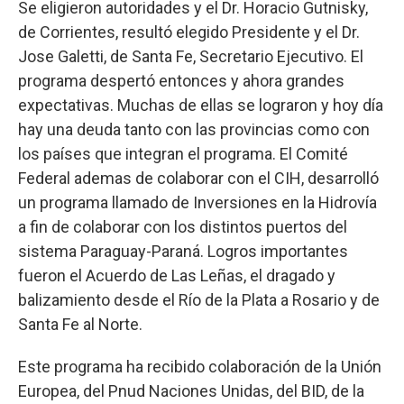
Se eligieron autoridades y el Dr. Horacio Gutnisky,
de Corrientes, resultó elegido Presidente y el Dr.
Jose Galetti, de Santa Fe, Secretario Ejecutivo. El
programa despertó entonces y ahora grandes
expectativas. Muchas de ellas se lograron y hoy día
hay una deuda tanto con las provincias como con
los países que integran el programa. El Comité
Federal ademas de colaborar con el CIH, desarrolló
un programa llamado de Inversiones en la Hidrovía
a fin de colaborar con los distintos puertos del
sistema Paraguay-Paraná. Logros importantes
fueron el Acuerdo de Las Leñas, el dragado y
balizamiento desde el Río de la Plata a Rosario y de
Santa Fe al Norte.
Este programa ha recibido colaboración de la Unión
Europea, del Pnud Naciones Unidas, del BID, de la