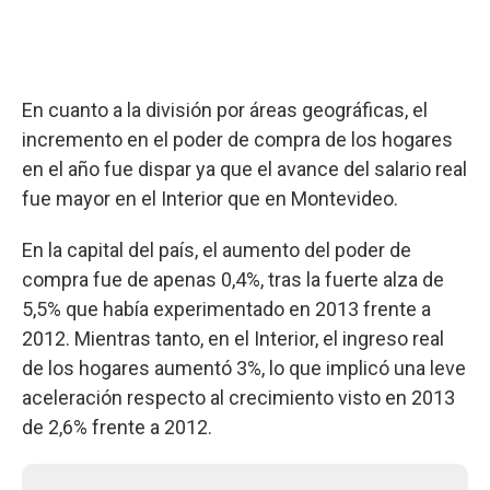
En cuanto a la división por áreas geográficas, el
incremento en el poder de compra de los hogares
en el año fue dispar ya que el avance del salario real
fue mayor en el Interior que en Montevideo.
En la capital del país, el aumento del poder de
compra fue de apenas 0,4%, tras la fuerte alza de
5,5% que había experimentado en 2013 frente a
2012. Mientras tanto, en el Interior, el ingreso real
de los hogares aumentó 3%, lo que implicó una leve
aceleración respecto al crecimiento visto en 2013
de 2,6% frente a 2012.