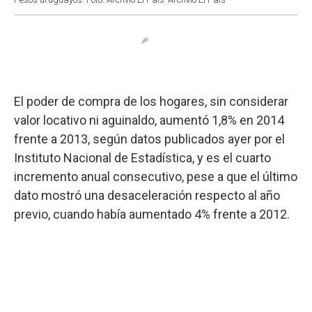
El poder de compra de los hogares, sin considerar
valor locativo ni aguinaldo, aumentó 1,8% en 2014
frente a 2013, según datos publicados ayer por el
Instituto Nacional de Estadística, y es el cuarto
incremento anual consecutivo, pese a que el último
dato mostró una desaceleración respecto al año
previo, cuando había aumentado 4% frente a 2012.