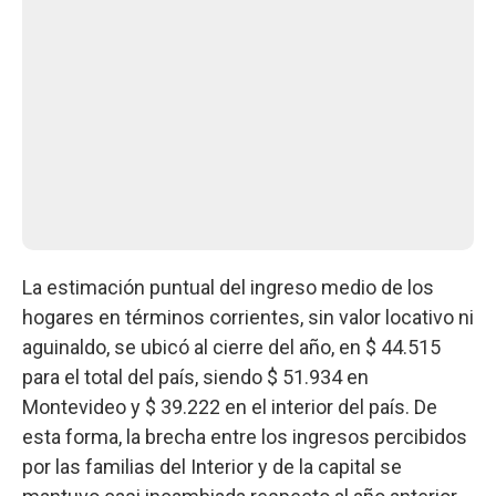
La estimación puntual del ingreso medio de los
hogares en términos corrientes, sin valor locativo ni
aguinaldo, se ubicó al cierre del año, en $ 44.515
para el total del país, siendo $ 51.934 en
Montevideo y $ 39.222 en el interior del país. De
esta forma, la brecha entre los ingresos percibidos
por las familias del Interior y de la capital se