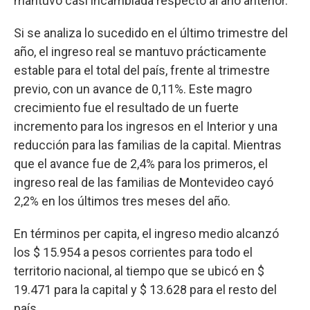
mantuvo casi incambiada respecto al año anterior.
Si se analiza lo sucedido en el último trimestre del
año, el ingreso real se mantuvo prácticamente
estable para el total del país, frente al trimestre
previo, con un avance de 0,11%. Este magro
crecimiento fue el resultado de un fuerte
incremento para los ingresos en el Interior y una
reducción para las familias de la capital. Mientras
que el avance fue de 2,4% para los primeros, el
ingreso real de las familias de Montevideo cayó
2,2% en los últimos tres meses del año.
En términos per capita, el ingreso medio alcanzó
los $ 15.954 a pesos corrientes para todo el
territorio nacional, al tiempo que se ubicó en $
19.471 para la capital y $ 13.628 para el resto del
país.