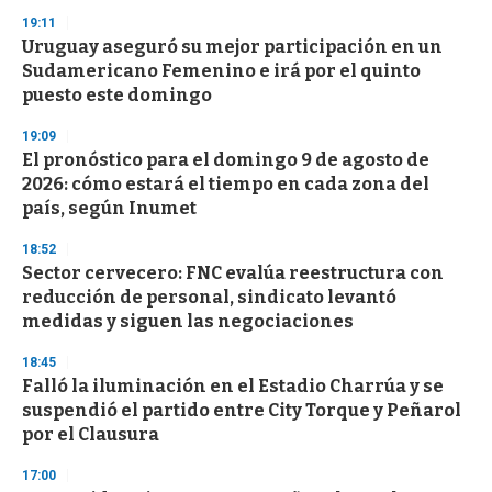
19:11
Uruguay aseguró su mejor participación en un
Sudamericano Femenino e irá por el quinto
puesto este domingo
19:09
El pronóstico para el domingo 9 de agosto de
2026: cómo estará el tiempo en cada zona del
país, según Inumet
18:52
Sector cervecero: FNC evalúa reestructura con
reducción de personal, sindicato levantó
medidas y siguen las negociaciones
18:45
Falló la iluminación en el Estadio Charrúa y se
suspendió el partido entre City Torque y Peñarol
por el Clausura
17:00