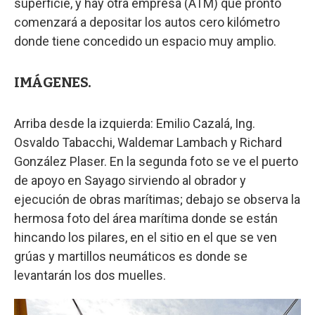
superficie, y hay otra empresa (ATM) que pronto
comenzará a depositar los autos cero kilómetro
donde tiene concedido un espacio muy amplio.
IMÁGENES.
Arriba desde la izquierda: Emilio Cazalá, Ing.
Osvaldo Tabacchi, Waldemar Lambach y Richard
González Plaser. En la segunda foto se ve el puerto
de apoyo en Sayago sirviendo al obrador y
ejecución de obras marítimas; debajo se observa la
hermosa foto del área marítima donde se están
hincando los pilares, en el sitio en el que se ven
grúas y martillos neumáticos es donde se
levantarán los dos muelles.