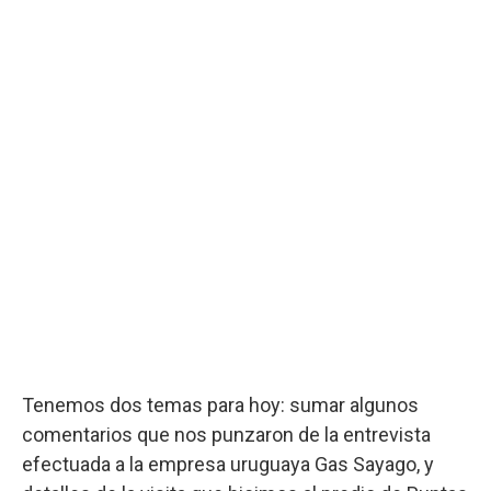
Tenemos dos temas para hoy: sumar algunos
comentarios que nos punzaron de la entrevista
efectuada a la empresa uruguaya Gas Sayago, y