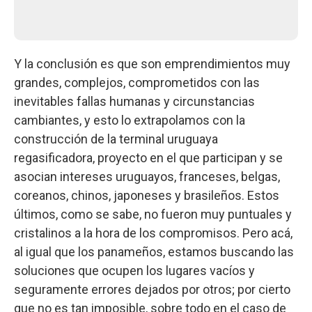
Y la conclusión es que son emprendimientos muy
grandes, complejos, comprometidos con las
inevitables fallas humanas y circunstancias
cambiantes, y esto lo extrapolamos con la
construcción de la terminal uruguaya
regasificadora, proyecto en el que participan y se
asocian intereses uruguayos, franceses, belgas,
coreanos, chinos, japoneses y brasileños. Estos
últimos, como se sabe, no fueron muy puntuales y
cristalinos a la hora de los compromisos. Pero acá,
al igual que los panameños, estamos buscando las
soluciones que ocupen los lugares vacíos y
seguramente errores dejados por otros; por cierto
que no es tan imposible, sobre todo en el caso de