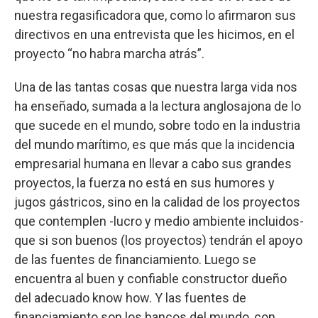
nuestra regasificadora que, como lo afirmaron sus
directivos en una entrevista que les hicimos, en el
proyecto “no habra marcha atrás”.
Una de las tantas cosas que nuestra larga vida nos
ha enseñado, sumada a la lectura anglosajona de lo
que sucede en el mundo, sobre todo en la industria
del mundo marítimo, es que más que la incidencia
empresarial humana en llevar a cabo sus grandes
proyectos, la fuerza no está en sus humores y
jugos gástricos, sino en la calidad de los proyectos
que contemplen -lucro y medio ambiente incluidos-
que si son buenos (los proyectos) tendrán el apoyo
de las fuentes de financiamiento. Luego se
encuentra al buen y confiable constructor dueño
del adecuado know how. Y las fuentes de
financiamiento son los bancos del mundo, con