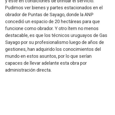
y esté en condiciones de brindar el servicio.
Pudimos ver bienes y partes estacionados en el
obrador de Puntas de Sayago, donde la ANP
concedió un espacio de 20 hectáreas para que
funcione como obrador. Y otro ítem no menos
destacable, es que los técnicos uruguayos de Gas
Sayago por su profesionalismo luego de años de
gestiones, han adquirido los conocimientos del
mundo en estos asuntos, por lo que serían
capaces de llevar adelante esta obra por
administración directa.