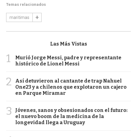
Temas relacionados
maritimas
Las Más Vistas
1
Murió Jorge Messi, padre y representante
histórico de Lionel Messi
2
Así detuvieron al cantante de trap Nahuel
One23 y a chilenos que explotaron un cajero
en Parque Miramar
3
Jóvenes, sanos y obsesionados con el futuro:
el nuevo boom de la medicina de la
longevidad llega a Uruguay