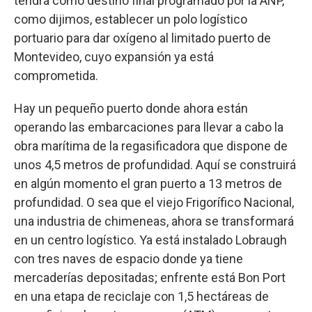
tendrá como destino final programado por la ANP,
como dijimos, establecer un polo logístico
portuario para dar oxígeno al limitado puerto de
Montevideo, cuyo expansión ya está
comprometida.
Hay un pequeño puerto donde ahora están
operando las embarcaciones para llevar a cabo la
obra marítima de la regasificadora que dispone de
unos 4,5 metros de profundidad. Aquí se construirá
en algún momento el gran puerto a 13 metros de
profundidad. O sea que el viejo Frigorífico Nacional,
una industria de chimeneas, ahora se transformará
en un centro logístico. Ya está instalado Lobraugh
con tres naves de espacio donde ya tiene
mercaderías depositadas; enfrente está Bon Port
en una etapa de reciclaje con 1,5 hectáreas de