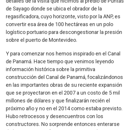
detalles de la visita que hicimos al predio de Puntas
de Sayago donde se ubica el obrador de la
regasificadora, cuyo horizonte, visto por la ANP, es
convertir esa área de 100 hectáreas en un polo
logístico portuario para descongestionar la presión
sobre el puerto de Montevideo.
Y para comenzar nos hemos inspirado en el Canal
de Panamá. Hace tiempo que venimos leyendo
información histórica sobre la primitiva
construcción del Canal de Panamá, focalizándonos
en las importantes obras de su reciente expansión
que se proyectaron en el 2007 a un costo de 5 mil
millones de dólares y que finalizarán recién el
próximo año y no en el 2014 como estaba previsto.
Hubo retrocesos y desencuentros con los
constructores. No sorprende entonces enterarse