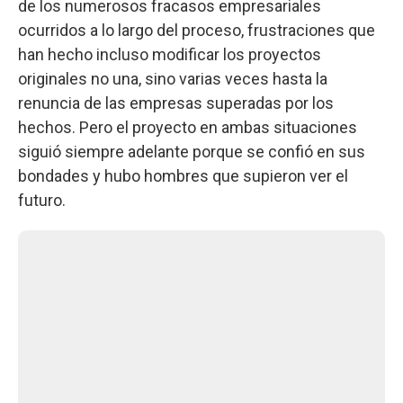
de los numerosos fracasos empresariales
ocurridos a lo largo del proceso, frustraciones que
han hecho incluso modificar los proyectos
originales no una, sino varias veces hasta la
renuncia de las empresas superadas por los
hechos. Pero el proyecto en ambas situaciones
siguió siempre adelante porque se confió en sus
bondades y hubo hombres que supieron ver el
futuro.