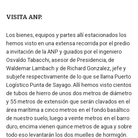
VISITA ANP.
Los bienes, equipos y partes allí estacionados los
hemos visto en una extensa recorrida por el predio
a invitación de la ANP y guiados por el ingeniero
Osvaldo Tabacchi, asesor de Presidencia, de
Waldemar Lambach y de Richard Gonzalez, jefe y
subjefe respectivamente de lo que se llama Puerto
Logístico Punta de Sayago. Allí hemos visto cientos
de tubos de hierro de unos dos metros de diámetro
y 55 metros de extensión que serán clavados en el
área marítima a cinco metros en el fondo basáltico
de nuestro suelo, luego a veinte metros en el barro
duro, encima vienen quince metros de agua y sobre
todo eso levantarán los dos muelles de hormigón.