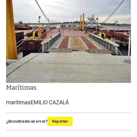
Marítimas.
marítimas
EMILIO CAZALÁ
¿Encontraste un error?
Reportar