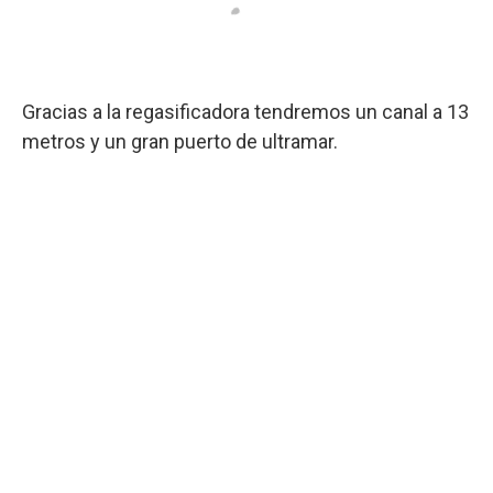
Gracias a la regasificadora tendremos un canal a 13
metros y un gran puerto de ultramar.