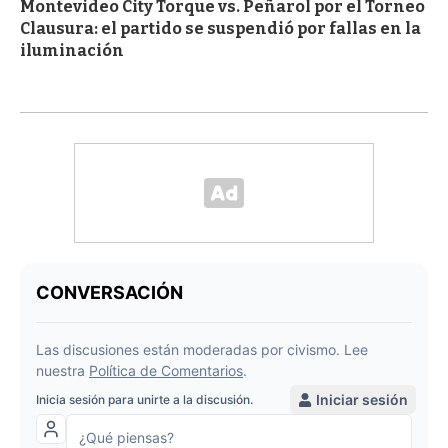
Montevideo City Torque vs. Peñarol por el Torneo
Clausura: el partido se suspendió por fallas en la
iluminación