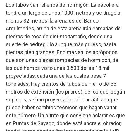
Los tubos van rellenos de hormigón. La escollera
tendrá un largo de unos 1000 metros y se dragó a
menos 32 metros; la arena es del Banco
Arquímedes, arriba de esta arena irán camadas de
piedras de roca de distinto tamaño, desde una
suerte de pedregullo aunque más grueso, hasta
piedras bien grandes. Encima van los acrópodos
que son unas piezas rompeolas de hormigón, de
las que hemos visto unas 3.500 de las 18 mil
proyectadas, cada una de las cuales pesa 7
toneladas. Hay cientos de tubos de hierro de 55
metros de extensión (los pilares), de los que, según
supimos, se han proyectado colocar 550 aunque
puede haber cambios técnicos que hagan variar
este número. Un punto que conviene aclarar es que
en Puntas de Sayago, donde está ahora el obrador,