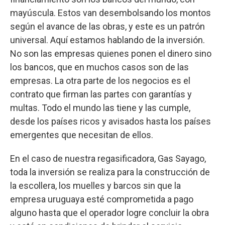
mayúscula. Estos van desembolsando los montos
según el avance de las obras, y este es un patrón
universal. Aquí estamos hablando de la inversión.
No son las empresas quienes ponen el dinero sino
los bancos, que en muchos casos son de las
empresas. La otra parte de los negocios es el
contrato que firman las partes con garantías y
multas. Todo el mundo las tiene y las cumple,
desde los países ricos y avisados hasta los países
emergentes que necesitan de ellos.
En el caso de nuestra regasificadora, Gas Sayago,
toda la inversión se realiza para la construcción de
la escollera, los muelles y barcos sin que la
empresa uruguaya esté comprometida a pago
alguno hasta que el operador logre concluir la obra