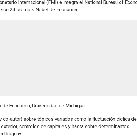
etario Internacional (FMI) e integra el National Bureau of Econ
ieron 24 premios Nobel de Economía.
 de Economía, Universidad de Michigan.
co-autor) sobre tópicos variados como la fluctuación cíclica de
exterior, controles de capitales y hasta sobre determinantes
n Uruguay.