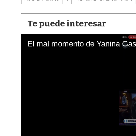
Te puede interesar