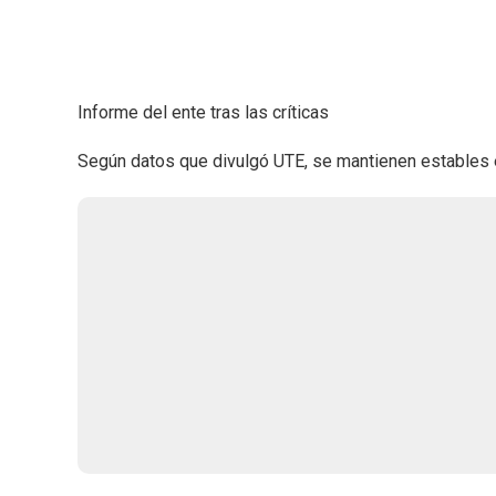
Informe del ente tras las críticas
Según datos que divulgó UTE, se mantienen estables en