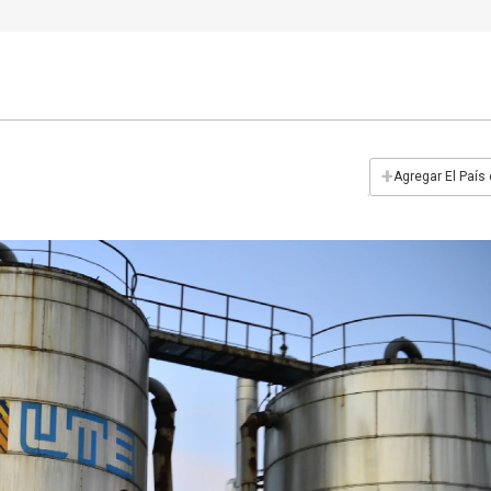
+
Agregar El País