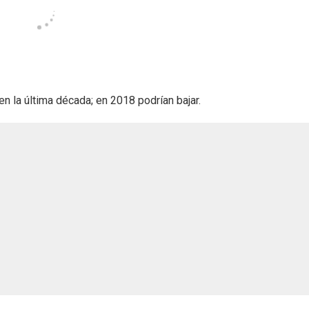
 la última década; en 2018 podrían bajar.