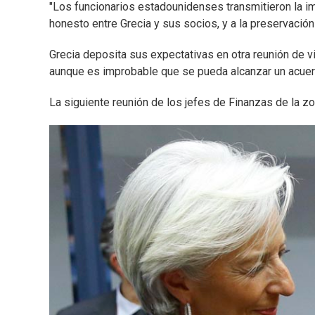
"Los funcionarios estadounidenses transmitieron la i
honesto entre Grecia y sus socios, y a la preservación
Grecia deposita sus expectativas en otra reunión de vic
aunque es improbable que se pueda alcanzar un acuer
La siguiente reunión de los jefes de Finanzas de la zo