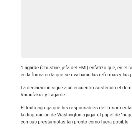
"Lagarde (Christine, jefa del FMI) enfatizó que, en el
en la forma en la que se evaluarán las reformas y las 
La declaración sigue a un encuentro sostenido el domi
Varoufakis, y Lagarde.
El texto agrega que los responsables del Tesoro est
la disposición de Washington a jugar el papel de "neg
con sus prestamistas tan pronto como fuera posible.