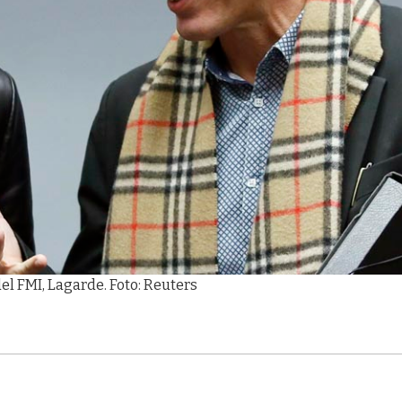
del FMI, Lagarde. Foto: Reuters