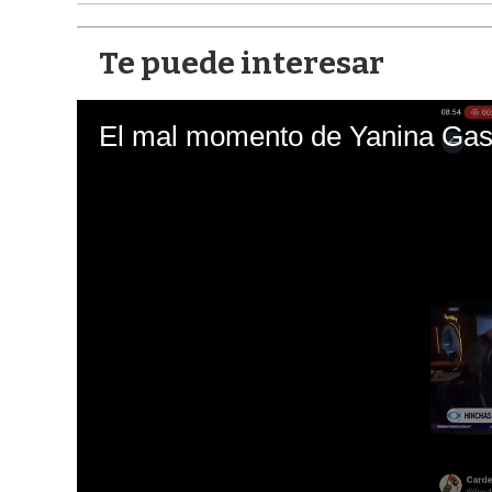
Te puede interesar