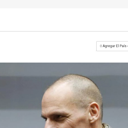
+
Agregar El País