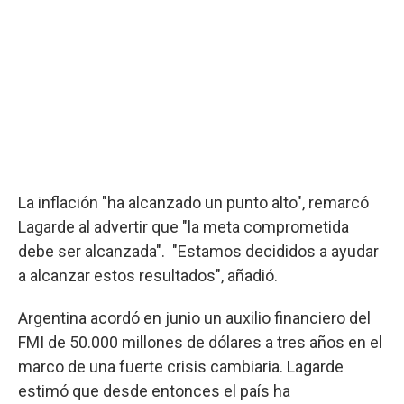
La inflación "ha alcanzado un punto alto", remarcó
Lagarde al advertir que "la meta comprometida
debe ser alcanzada". "Estamos decididos a ayudar
a alcanzar estos resultados", añadió.
Argentina acordó en junio un auxilio financiero del
FMI de 50.000 millones de dólares a tres años en el
marco de una fuerte crisis cambiaria. Lagarde
estimó que desde entonces el país ha