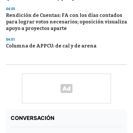
04:05
Rendición de Cuentas: FA con los días contados
para lograr votos necesarios; oposición visualiza
apoyo a proyectos aparte
04:01
Columna de APPCU: de cal y de arena