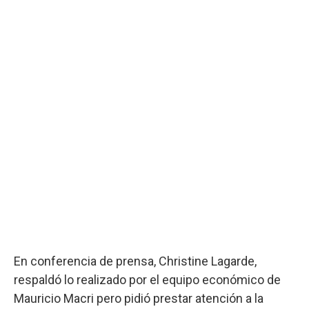
En conferencia de prensa, Christine Lagarde,
respaldó lo realizado por el equipo económico de
Mauricio Macri pero pidió prestar atención a la