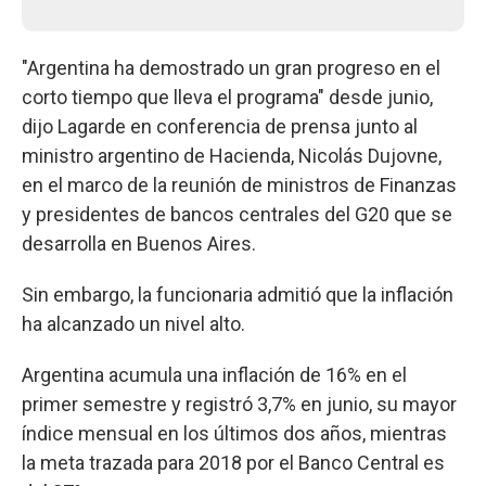
"Argentina ha demostrado un gran progreso en el
corto tiempo que lleva el programa" desde junio,
dijo Lagarde en conferencia de prensa junto al
ministro argentino de Hacienda, Nicolás Dujovne,
en el marco de la reunión de ministros de Finanzas
y presidentes de bancos centrales del G20 que se
desarrolla en Buenos Aires.
Sin embargo, la funcionaria admitió que la inflación
ha alcanzado un nivel alto.
Argentina acumula una inflación de 16% en el
primer semestre y registró 3,7% en junio, su mayor
índice mensual en los últimos dos años, mientras
la meta trazada para 2018 por el Banco Central es