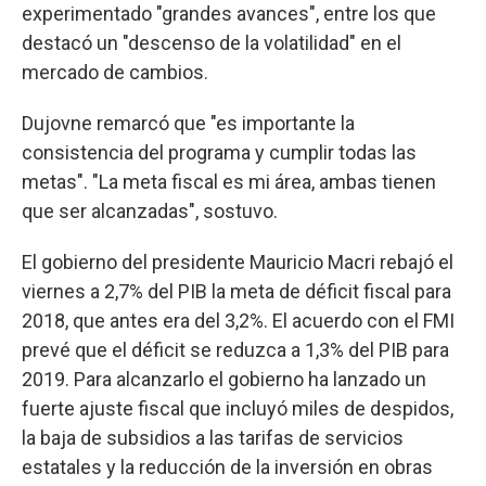
experimentado "grandes avances", entre los que
destacó un "descenso de la volatilidad" en el
mercado de cambios.
Dujovne remarcó que "es importante la
consistencia del programa y cumplir todas las
metas". "La meta fiscal es mi área, ambas tienen
que ser alcanzadas", sostuvo.
El gobierno del presidente Mauricio Macri rebajó el
viernes a 2,7% del PIB la meta de déficit fiscal para
2018, que antes era del 3,2%. El acuerdo con el FMI
prevé que el déficit se reduzca a 1,3% del PIB para
2019. Para alcanzarlo el gobierno ha lanzado un
fuerte ajuste fiscal que incluyó miles de despidos,
la baja de subsidios a las tarifas de servicios
estatales y la reducción de la inversión en obras