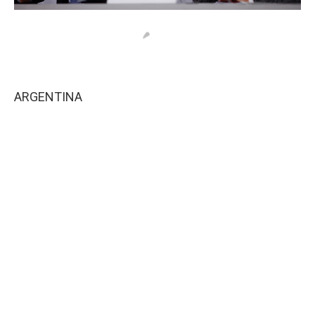
ARGENTINA