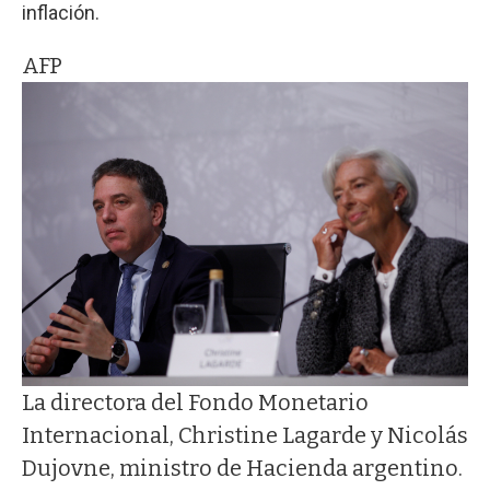
inflación.
AFP
La directora del Fondo Monetario
Internacional, Christine Lagarde y Nicolás
Dujovne, ministro de Hacienda argentino.