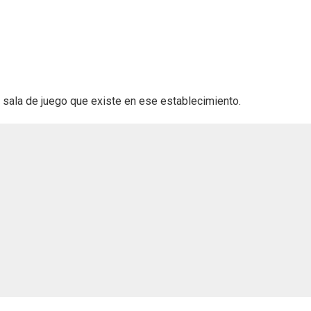
a sala de juego que existe en ese establecimiento.