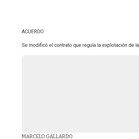
ACUERDO
Se modificó el contrato que regula la explotación de l
MARCELO GALLARDO