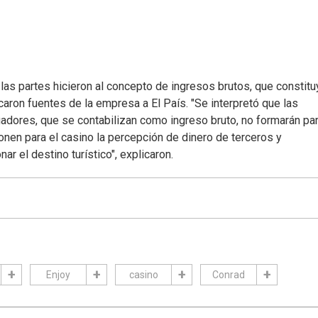
las partes hicieron al concepto de ingresos brutos, que constitu
caron fuentes de la empresa a El País. "Se interpretó que las
adores, que se contabilizan como ingreso bruto, no formarán pa
onen para el casino la percepción de dinero de terceros y
 el destino turístico", explicaron.
Enjoy
casino
Conrad