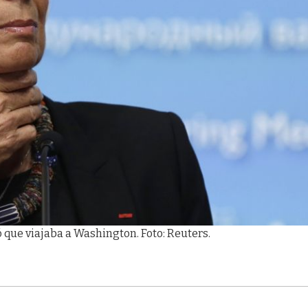
 que viajaba a Washington. Foto: Reuters.