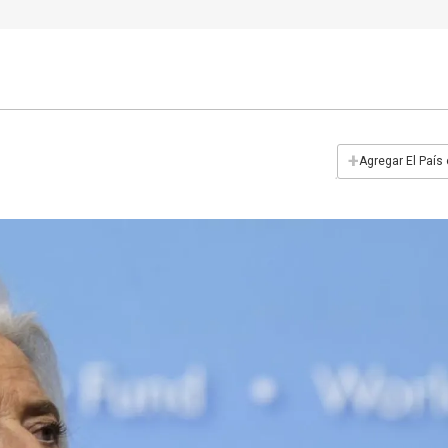
+
Agregar El País