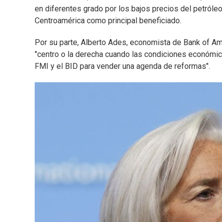
en diferentes grado por los bajos precios del petróleo
Centroamérica como principal beneficiado.
Por su parte, Alberto Ades, economista de Bank of Ame
"centro o la derecha cuando las condiciones económica
FMI y el BID para vender una agenda de reformas".