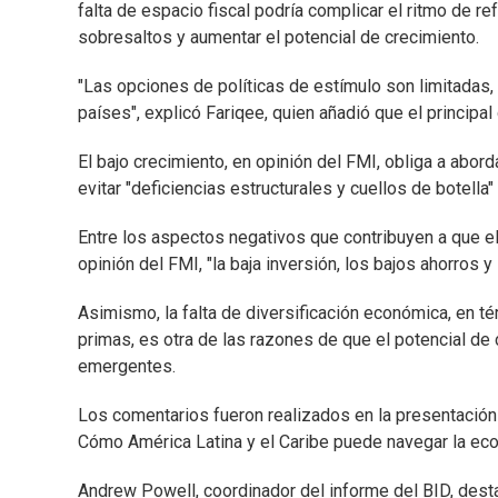
falta de espacio fiscal podría complicar el ritmo de r
sobresaltos y aumentar el potencial de crecimiento.
"Las opciones de políticas de estímulo son limitadas
países", explicó Fariqee, quien añadió que el principal 
El bajo crecimiento, en opinión del FMI, obliga a abor
evitar "deficiencias estructurales y cuellos de botella
Entre los aspectos negativos que contribuyen a que el
opinión del FMI, "la baja inversión, los bajos ahorros y 
Asimismo, la falta de diversificación económica, en té
primas, es otra de las razones de que el potencial de
emergentes.
Los comentarios fueron realizados en la presentación
Cómo América Latina y el Caribe puede navegar la eco
Andrew Powell, coordinador del informe del BID, dest