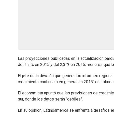
Las proyecciones publicadas en la actualización parci
del 1,3 % en 2015 y del 2,3 % en 2016, menores que la
El jefe de la división que genera los informes regiona
crecimiento continuará en general en 2015" en Latinoam
El economista apuntó que las previsiones de crecimie
sur, donde los datos serán "débiles".
En su opinión, Latinoamérica se enfrenta a desafíos en