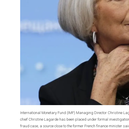
International Monetary Fund (IMF) Managing Director Christine Laga
chief Christine Lagarde has been placed under formal investigation
fraud case, a source close to the former French finance minister s