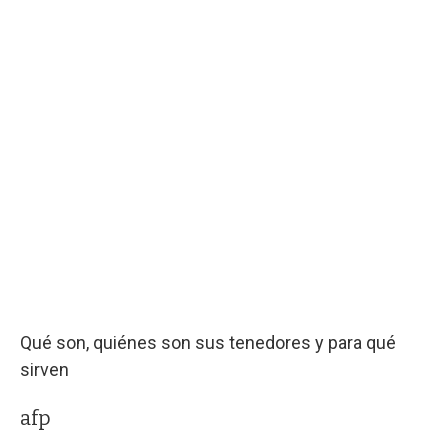
Qué son, quiénes son sus tenedores y para qué
sirven
afp