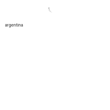
argentina