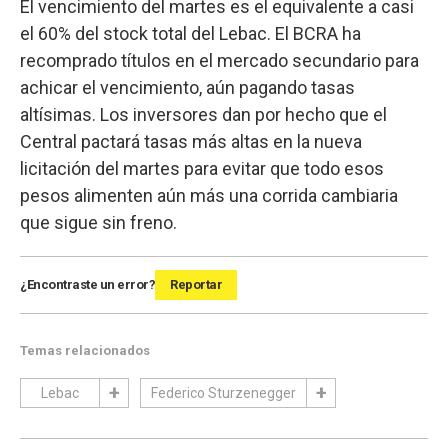
El vencimiento del martes es el equivalente a casi
el 60% del stock total del Lebac. El BCRA ha
recomprado títulos en el mercado secundario para
achicar el vencimiento, aún pagando tasas
altísimas. Los inversores dan por hecho que el
Central pactará tasas más altas en la nueva
licitación del martes para evitar que todo esos
pesos alimenten aún más una corrida cambiaria
que sigue sin freno.
¿Encontraste un error?
Reportar
Temas relacionados
Lebac
Federico Sturzenegger