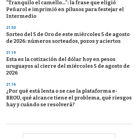
"Tranquilo el camello...": la frase que eligió
Peñarol e imprimió en pilusos para festejar el
Intermedio
21:53
Sorteo del 5 de Oro de este miércoles 5 de agosto
de 2026: números sorteados, pozos y aciertos
21:19
Esta es la cotización del dólar hoy en pesos
uruguayos al cierre del miércoles 5 de agosto de
2026
21:16
¿Por qué está lenta o se cae la plataforma e-
BROU, qué alcance tiene el problema, qué riesgos
hay y cuándo se resolverá?