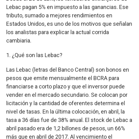
Lebac pagan 5% en impuesto a las ganancias. Ese
tributo, sumado a mejores rendimientos en
Estados Unidos, es uno de los motivos que señalan
los analistas para explicar la actual corrida
cambiaria.
1. ¿Qué son las Lebac?
Las Lebac (letras del Banco Central) son bonos en
pesos que emite mensualmente el BCRA para
financiarse a corto plazo y que el inversor puede
vender en el mercado secundario. Se colocan por
licitación y la cantidad de oferentes determina el
nivel de tasas. En la última colocación, en abril, la
tasa a 36 días fue de 38% anual. El stock de Lebac a
abril pasado era de 1,2 billones de pesos, un 66%
más que en abril de 2017. Al vencimiento el