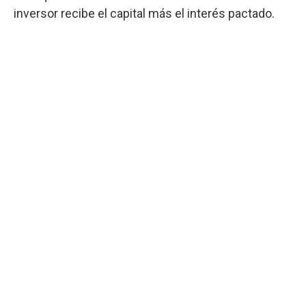
inversor recibe el capital más el interés pactado.