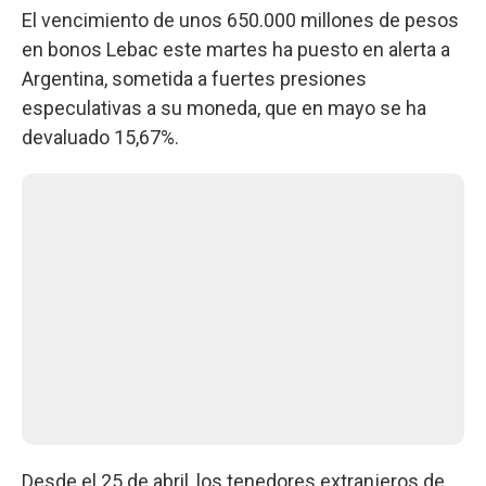
El vencimiento de unos 650.000 millones de pesos
en bonos Lebac este martes ha puesto en alerta a
Argentina, sometida a fuertes presiones
especulativas a su moneda, que en mayo se ha
devaluado 15,67%.
Desde el 25 de abril, los tenedores extranjeros de