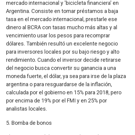
mercado internacional y 'bicicleta financiera' en
Argentina. Consiste en tomar préstamos a baja
tasa en el mercado internacional, prestarle ese
dinero al BCRA con tasas mucho más altas y al
vencimiento usar los pesos para recomprar
dólares. También resultó un excelente negocio
para inversores locales por su bajo riesgo y alto
rendimiento. Cuando el inversor decide retirarse
del negocio busca convertir su ganancia a una
moneda fuerte, el dólar, ya sea para irse de la plaza
argentina o para resguardarse de la inflación,
calculada por el gobierno en 15% para 2018, pero
por encima de 19% por el FMI y en 25% por
analistas locales.
5. Bomba de bonos