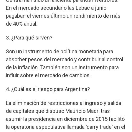
En el mercado secundario las Lebac a junio
pagaban el viernes último un rendimiento de más
de 40% anual.
3. ¿Para qué sirven?
Son un instrumento de política monetaria para
absorber pesos del mercado y contribuir al control
de la inflación. También son un instrumento para
influir sobre el mercado de cambios.
4. ¿Cuál es el riesgo para Argentina?
La eliminación de restricciones al ingreso y salida
de capitales que dispuso Mauricio Macri tras
asumir la presidencia en diciembre de 2015 facilitó
la operatoria especulativa llamada 'carry trade' en el