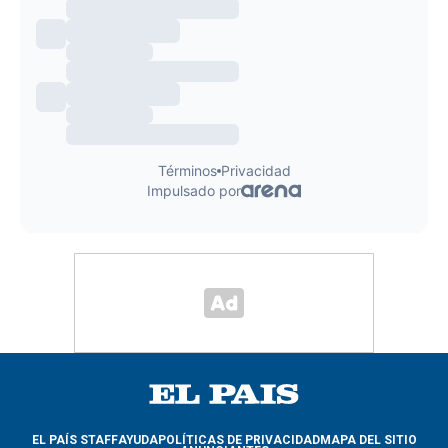
EL PAÍS STAFF
AYUDA
POLÍTICAS DE PRIVACIDAD
MAPA DEL SITIO