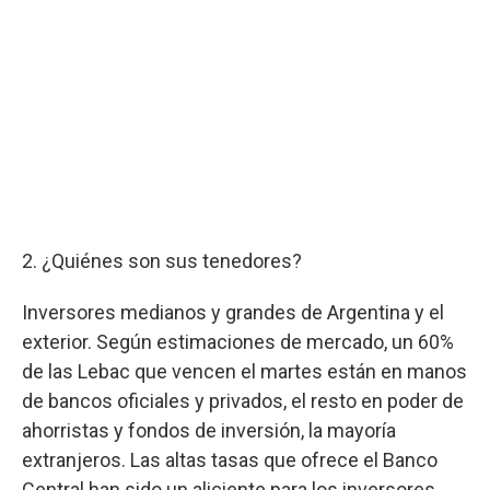
2. ¿Quiénes son sus tenedores?
Inversores medianos y grandes de Argentina y el
exterior. Según estimaciones de mercado, un 60%
de las Lebac que vencen el martes están en manos
de bancos oficiales y privados, el resto en poder de
ahorristas y fondos de inversión, la mayoría
extranjeros. Las altas tasas que ofrece el Banco
Central han sido un aliciente para los inversores.