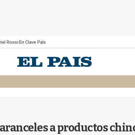
iel Rossi
En Clave País
aranceles a productos chin