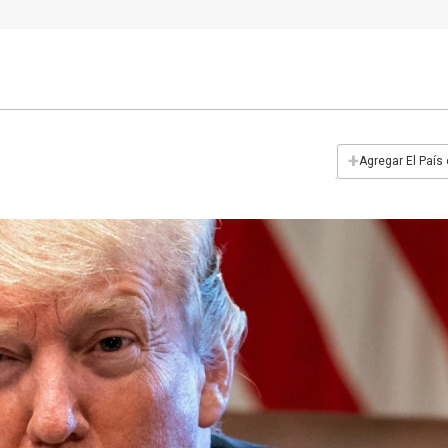
+
Agregar El País