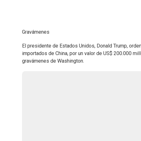
Gravámenes
El presidente de Estados Unidos, Donald Trump, orde
importados de China, por un valor de US$ 200.000 mill
gravámenes de Washington.