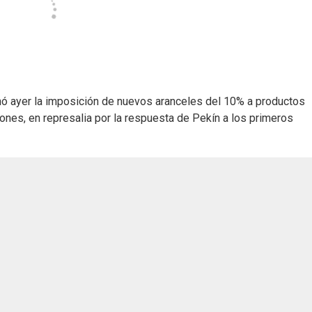
nó ayer la imposición de nuevos aranceles del 10% a productos
ones, en represalia por la respuesta de Pekín a los primeros