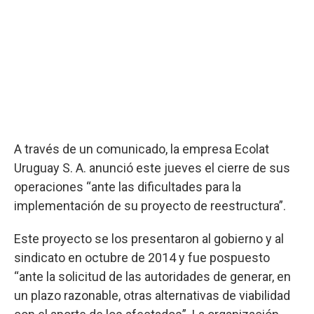
A través de un comunicado, la empresa Ecolat
Uruguay S. A. anunció este jueves el cierre de sus
operaciones “ante las dificultades para la
implementación de su proyecto de reestructura”.
Este proyecto se los presentaron al gobierno y al
sindicato en octubre de 2014 y fue pospuesto
“ante la solicitud de las autoridades de generar, en
un plazo razonable, otras alternativas de viabilidad