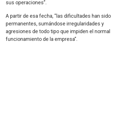
sus operaciones”.
A partir de esa fecha, “las dificultades han sido
permanentes, sumándose irregularidades y
agresiones de todo tipo que impiden el normal
funcionamiento de la empresa”.