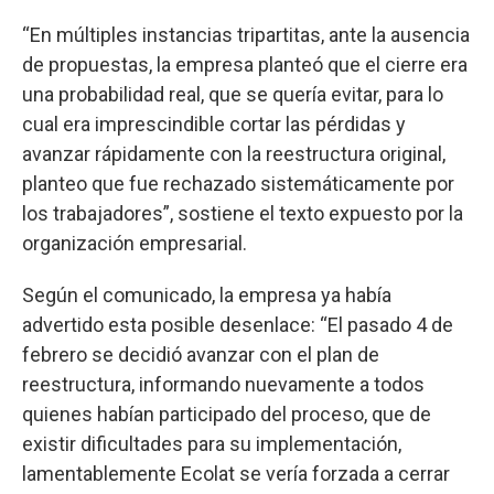
“En múltiples instancias tripartitas, ante la ausencia
de propuestas, la empresa planteó que el cierre era
una probabilidad real, que se quería evitar, para lo
cual era imprescindible cortar las pérdidas y
avanzar rápidamente con la reestructura original,
planteo que fue rechazado sistemáticamente por
los trabajadores”, sostiene el texto expuesto por la
organización empresarial.
Según el comunicado, la empresa ya había
advertido esta posible desenlace: “El pasado 4 de
febrero se decidió avanzar con el plan de
reestructura, informando nuevamente a todos
quienes habían participado del proceso, que de
existir dificultades para su implementación,
lamentablemente Ecolat se vería forzada a cerrar