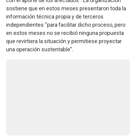
con el aporte de los afectados”. La organización
sostiene que en estos meses presentaron toda la
información técnica propia y de terceros
independientes “para facilitar dicho proceso, pero
en estos meses no se recibió ninguna propuesta
que revirtiera la situación y permitiese proyectar
una operación sustentable”.