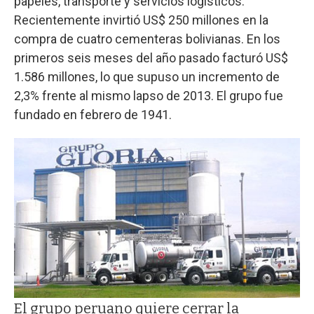
papeles, transporte y servicios logísticos.
Recientemente invirtió US$ 250 millones en la
compra de cuatro cementeras bolivianas. En los
primeros seis meses del año pasado facturó US$
1.586 millones, lo que supuso un incremento de
2,3% frente al mismo lapso de 2013. El grupo fue
fundado en febrero de 1941.
El grupo peruano quiere cerrar la