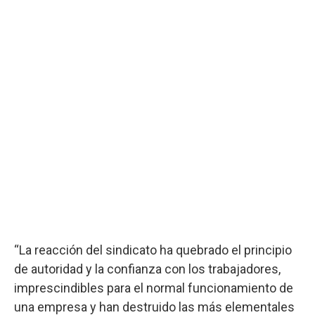
“La reacción del sindicato ha quebrado el principio
de autoridad y la confianza con los trabajadores,
imprescindibles para el normal funcionamiento de
una empresa y han destruido las más elementales