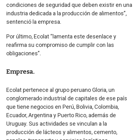
condiciones de seguridad que deben existir en una
industria dedicada a la producción de alimentos”,
sentenció la empresa.
Por último, Ecolat “lamenta este desenlace y
reafirma su compromiso de cumplir con las
obligaciones”.
Empresa.
Ecolat pertenece al grupo peruano Gloria, un
conglomerado industrial de capitales de ese país
que tiene negocios en Perú, Bolivia, Colombia,
Ecuador, Argentina y Puerto Rico, además de
Uruguay. Sus actividades se vinculan a la
producción de lácteos y alimentos, cemento,