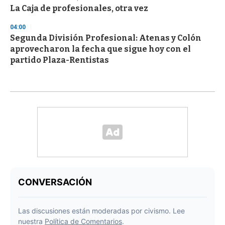
La Caja de profesionales, otra vez
04:00
Segunda División Profesional: Atenas y Colón
aprovecharon la fecha que sigue hoy con el
partido Plaza-Rentistas