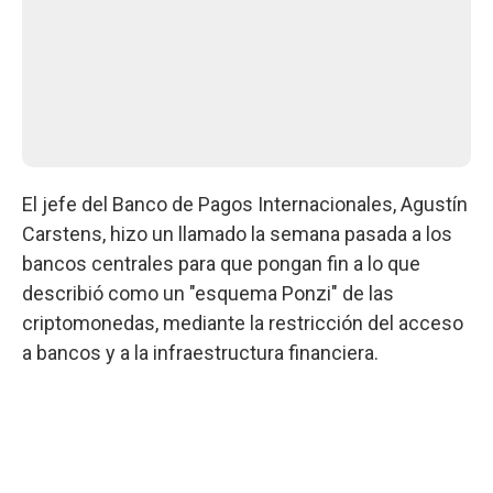
El jefe del Banco de Pagos Internacionales, Agustín
Carstens, hizo un llamado la semana pasada a los
bancos centrales para que pongan fin a lo que
describió como un "esquema Ponzi" de las
criptomonedas, mediante la restricción del acceso
a bancos y a la infraestructura financiera.