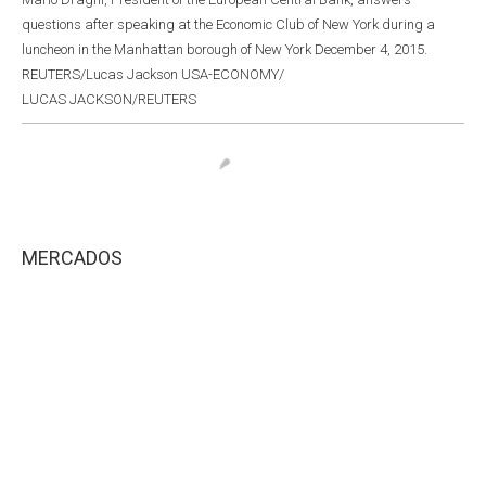
questions after speaking at the Economic Club of New York during a
luncheon in the Manhattan borough of New York December 4, 2015.
REUTERS/Lucas Jackson USA-ECONOMY/
LUCAS JACKSON/REUTERS
MERCADOS