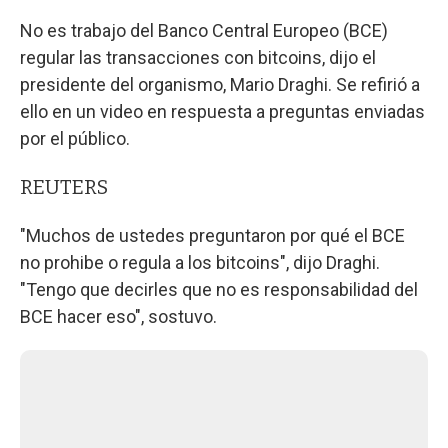
No es trabajo del Banco Central Europeo (BCE)
regular las transacciones con bitcoins, dijo el
presidente del organismo, Mario Draghi. Se refirió a
ello en un video en respuesta a preguntas enviadas
por el público.
REUTERS
"Muchos de ustedes preguntaron por qué el BCE
no prohibe o regula a los bitcoins", dijo Draghi.
"Tengo que decirles que no es responsabilidad del
BCE hacer eso", sostuvo.