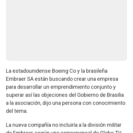
La estadounidense Boeing Co y la brasileña
Embraer SA están buscando crear una empresa
para desarrollar un emprendimiento conjunto y
superar así las objeciones del Gobierno de Brasilia
a la asociación, dijo una persona con conocimiento
del tema.
La nueva compañía no incluiría a la división militar
de Embraer, según una corresponsal de Globo TV,