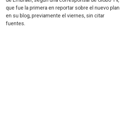
que fue la primera en reportar sobre el nuevo plan
en su blog, previamente el viernes, sin citar
fuentes.