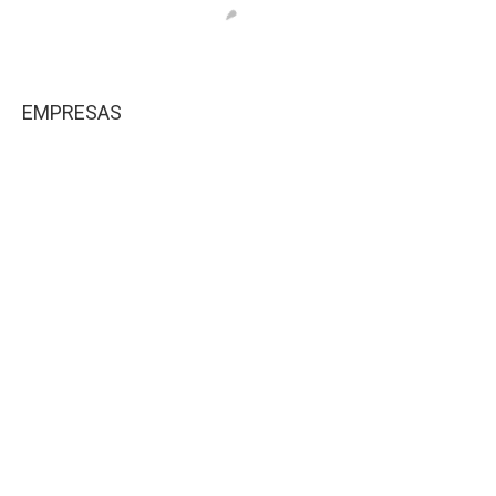
EMPRESAS