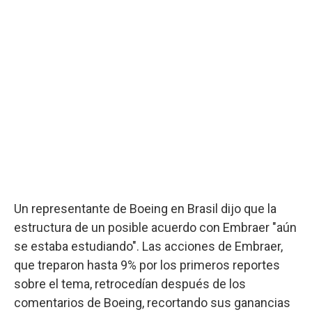
Un representante de Boeing en Brasil dijo que la
estructura de un posible acuerdo con Embraer "aún
se estaba estudiando". Las acciones de Embraer,
que treparon hasta 9% por los primeros reportes
sobre el tema, retrocedían después de los
comentarios de Boeing, recortando sus ganancias