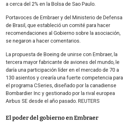
a cerca del 2% en la Bolsa de Sao Paulo.
Portavoces de Embraer y del Ministerio de Defensa
de Brasil, que estableció un comité para hacer
recomendaciones al Gobierno sobre la asociación,
se negaron a hacer comentarios.
La propuesta de Boeing de unirse con Embraer, la
tercera mayor fabricante de aviones del mundo, le
daría una participación líder en el mercado de 70 a
130 asientos y crearía una fuerte competencia para
el programa CSeries, diseñado por la canadiense
Bombardier Inc y gestionado por la rival europea
Airbus SE desde el año pasado. REUTERS
El poder del gobierno en Embraer