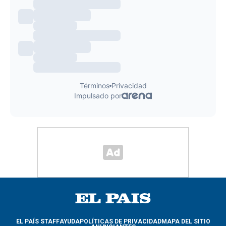
EL PAÍS STAFF
AYUDA
POLÍTICAS DE PRIVACIDAD
MAPA DEL SITIO