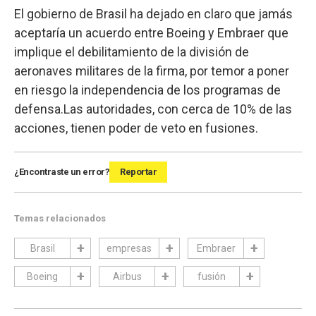
El gobierno de Brasil ha dejado en claro que jamás
aceptaría un acuerdo entre Boeing y Embraer que
implique el debilitamiento de la división de
aeronaves militares de la firma, por temor a poner
en riesgo la independencia de los programas de
defensa.Las autoridades, con cerca de 10% de las
acciones, tienen poder de veto en fusiones.
¿Encontraste un error?
Reportar
Temas relacionados
Brasil
empresas
Embraer
Boeing
Airbus
fusión