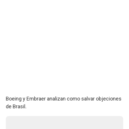
Boeing y Embraer analizan como salvar objeciones
de Brasil.