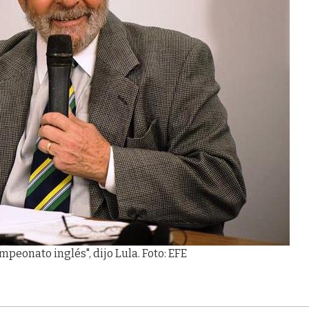
eonato inglés", dijo Lula. Foto: EFE