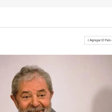
+
Agregar El País