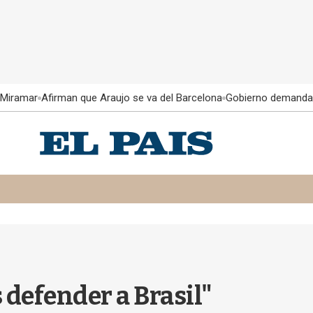
 Miramar
Afirman que Araujo se va del Barcelona
Gobierno demanda
 defender a Brasil"