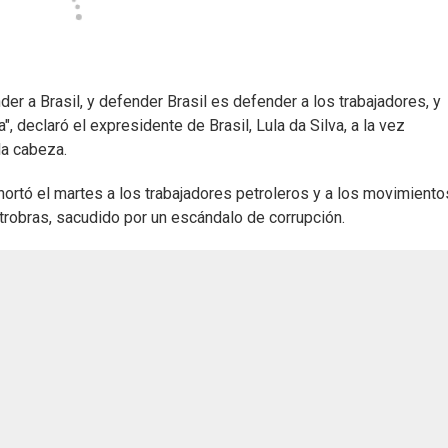
 a Brasil, y defender Brasil es defender a los trabajadores, y
 declaró el expresidente de Brasil, Lula da Silva, a la vez
la cabeza.
exhortó el martes a los trabajadores petroleros y a los movimiento
etrobras, sacudido por un escándalo de corrupción.