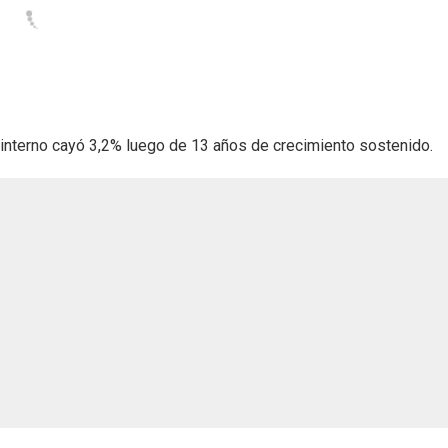
interno cayó 3,2% luego de 13 años de crecimiento sostenido.