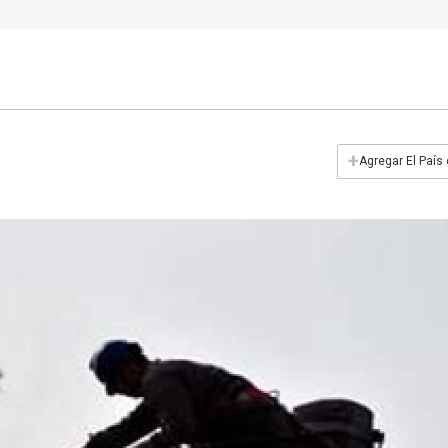
+
Agregar El País