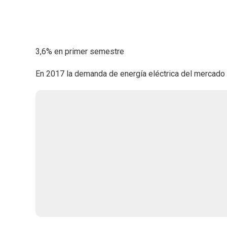
3,6% en primer semestre
En 2017 la demanda de energía eléctrica del mercado 