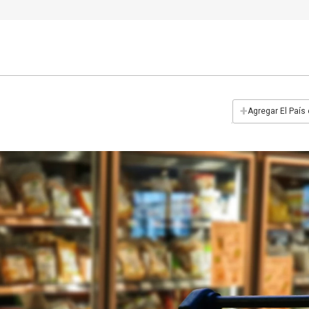
+
Agregar El País