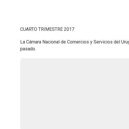
CUARTO TRIMESTRE 2017
La Cámara Nacional de Comercios y Servicios del Urug
pasado.