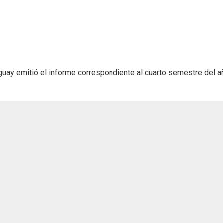
uay emitió el informe correspondiente al cuarto semestre del a