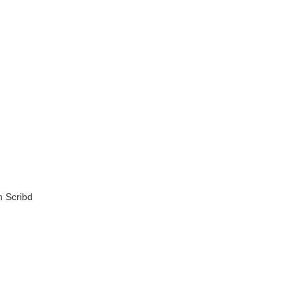
 Scribd