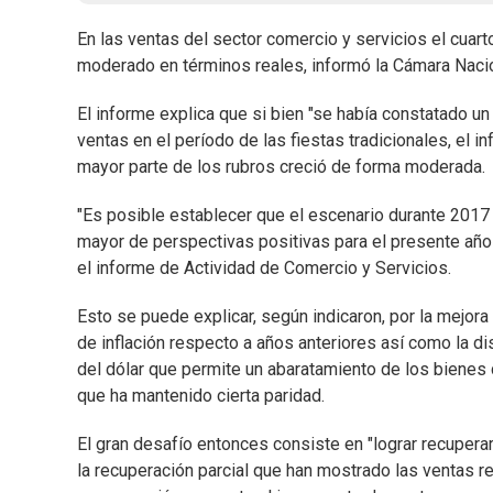
En las ventas del sector comercio y servicios el cuar
moderado en términos reales, informó la Cámara Nacio
El informe explica que si bien "se había constatado un
ventas en el período de las fiestas tradicionales, el i
mayor parte de los rubros creció de forma moderada.
"Es posible establecer que el escenario durante 2017
mayor de perspectivas positivas para el presente año 
el informe de Actividad de Comercio y Servicios.
Esto se puede explicar, según indicaron, por la mejora
de inflación respecto a años anteriores así como la dis
del dólar que permite un abaratamiento de los bienes 
que ha mantenido cierta paridad.
El gran desafío entonces consiste en "lograr recupera
la recuperación parcial que han mostrado las ventas r