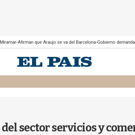
 Miramar
Afirman que Araujo se va del Barcelona
Gobierno demanda
el sector servicios y come