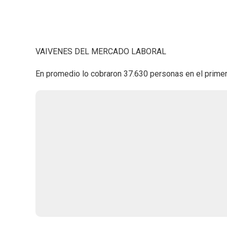
VAIVENES DEL MERCADO LABORAL
En promedio lo cobraron 37.630 personas en el primer