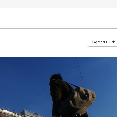
+
Agregar El País