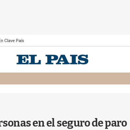
En Clave País
rsonas en el seguro de paro