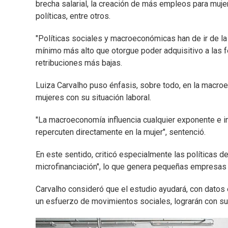
brecha salarial, la creación de más empleos para muje
políticas, entre otros.
"Políticas sociales y macroeconómicas han de ir de la
mínimo más alto que otorgue poder adquisitivo a las 
retribuciones más bajas.
Luiza Carvalho puso énfasis, sobre todo, en la macroe
mujeres con su situación laboral.
"La macroeconomía influencia cualquier exponente e inf
repercuten directamente en la mujer", sentenció.
En este sentido, criticó especialmente las políticas d
microfinanciación", lo que genera pequeñas empresas 
Carvalho consideró que el estudio ayudará, con datos 
un esfuerzo de movimientos sociales, lograrán con su