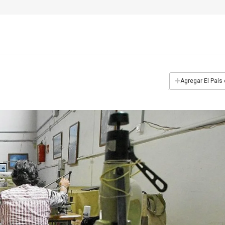
+
Agregar El País