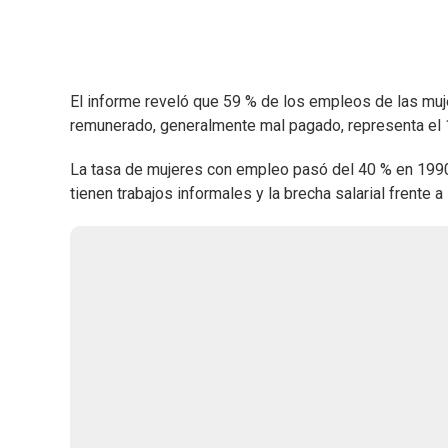
El informe reveló que 59 % de los empleos de las muje
remunerado, generalmente mal pagado, representa el
La tasa de mujeres con empleo pasó del 40 % en 1990 
tienen trabajos informales y la brecha salarial frente