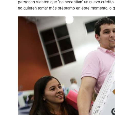
personas sienten que "no necesitan" un nuevo crédito
no quieren tomar más préstamo en este momento, o qu