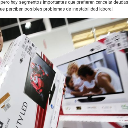
, pero hay segmentos importantes que prefieren cancelar deudas
e perciben posibles problemas de inestabilidad laboral.