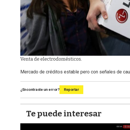
Venta de electrodomésticos.
Mercado de créditos estable pero con señales de cau
¿Encontraste un error?
Reportar
Te puede interesar