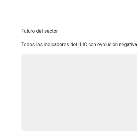
Futuro del sector
Todos los indicadores del ILIC con evolución negativa 