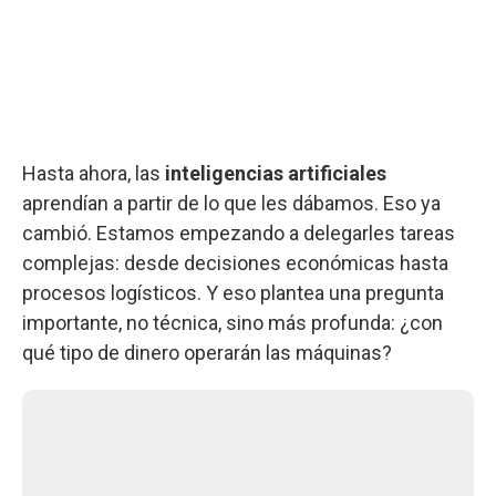
Hasta ahora, las
inteligencias artificiales
aprendían a partir de lo que les dábamos. Eso ya
cambió. Estamos empezando a delegarles tareas
complejas: desde decisiones económicas hasta
procesos logísticos. Y eso plantea una pregunta
importante, no técnica, sino más profunda: ¿con
qué tipo de dinero operarán las máquinas?