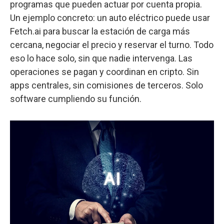
programas que pueden actuar por cuenta propia.
Un ejemplo concreto: un auto eléctrico puede usar
Fetch.ai para buscar la estación de carga más
cercana, negociar el precio y reservar el turno. Todo
eso lo hace solo, sin que nadie intervenga. Las
operaciones se pagan y coordinan en cripto. Sin
apps centrales, sin comisiones de terceros. Solo
software cumpliendo su función.