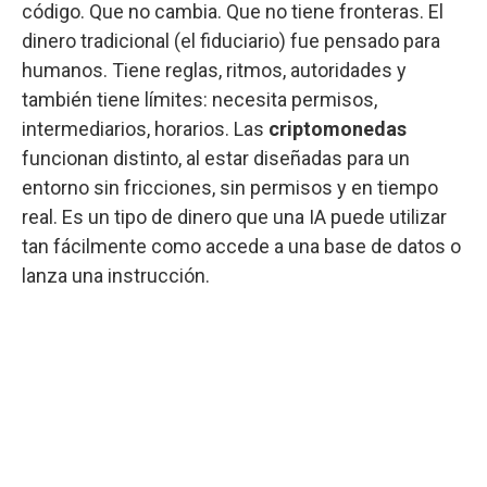
código. Que no cambia. Que no tiene fronteras. El
dinero tradicional (el fiduciario) fue pensado para
humanos. Tiene reglas, ritmos, autoridades y
también tiene límites: necesita permisos,
intermediarios, horarios. Las
criptomonedas
funcionan distinto, al estar diseñadas para un
entorno sin fricciones, sin permisos y en tiempo
real. Es un tipo de dinero que una IA puede utilizar
tan fácilmente como accede a una base de datos o
lanza una instrucción.