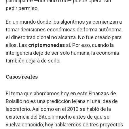
participante —humano o no— puede operar sin
pedir permiso.
En un mundo donde los algoritmos ya comienzan a
tomar decisiones económicas de forma autónoma,
el dinero tradicional no alcanza. No fue creado para
ellos. Las
criptomonedas
sí. Por eso, cuando la
inteligencia deje de ser solo humana, la economía
también dejará de serlo.
Casos reales
El tema que abordamos hoy en este Finanzas de
Bolsillo no es una predicción lejana ni una idea de
laboratorio. Así como en el 2013 se habló de la
existencia del Bitcoin mucho antes de que se
vuelva conocido, hoy hablaremos de tres proyectos