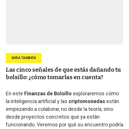
Las cinco señales de que estás dañando tu
bolsillo: ¿cómo tomarlas en cuenta?
En este
Finanzas de Bolsillo
exploraremos cómo
la inteligencia artificial y las
criptomonedas
están
empezando a colaborar, no desde la teoría, sino
desde proyectos concretos que ya están
funcionando. Veremos por qué su encuentro podría