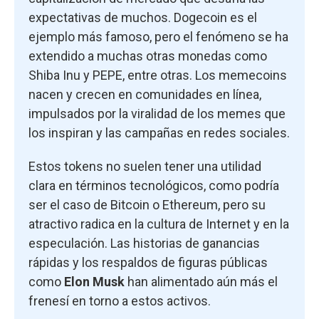
expectativas de muchos. Dogecoin es el
ejemplo más famoso, pero el fenómeno se ha
extendido a muchas otras monedas como
Shiba Inu y PEPE, entre otras. Los memecoins
nacen y crecen en comunidades en línea,
impulsados por la viralidad de los memes que
los inspiran y las campañas en redes sociales.
Estos tokens no suelen tener una utilidad
clara en términos tecnológicos, como podría
ser el caso de Bitcoin o Ethereum, pero su
atractivo radica en la cultura de Internet y en la
especulación. Las historias de ganancias
rápidas y los respaldos de figuras públicas
como
Elon Musk
han alimentado aún más el
frenesí en torno a estos activos.