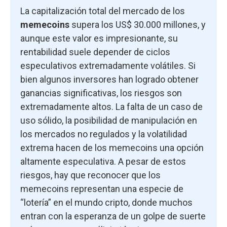
La capitalización total del mercado de los
memecoins
supera los US$ 30.000 millones, y
aunque este valor es impresionante, su
rentabilidad suele depender de ciclos
especulativos extremadamente volátiles. Si
bien algunos inversores han logrado obtener
ganancias significativas, los riesgos son
extremadamente altos. La falta de un caso de
uso sólido, la posibilidad de manipulación en
los mercados no regulados y la volatilidad
extrema hacen de los memecoins una opción
altamente especulativa. A pesar de estos
riesgos, hay que reconocer que los
memecoins representan una especie de
“lotería” en el mundo cripto, donde muchos
entran con la esperanza de un golpe de suerte