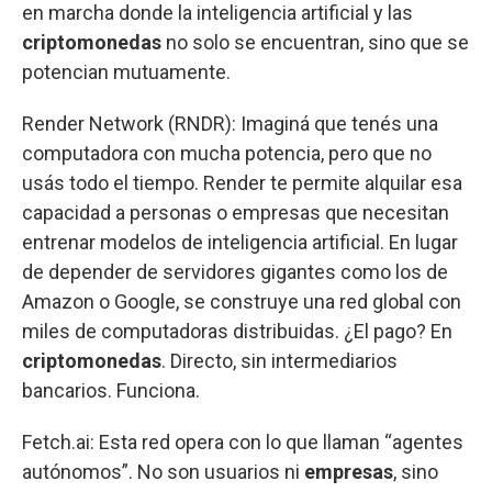
en marcha donde la inteligencia artificial y las
criptomonedas
no solo se encuentran, sino que se
potencian mutuamente.
Render Network (RNDR): Imaginá que tenés una
computadora con mucha potencia, pero que no
usás todo el tiempo. Render te permite alquilar esa
capacidad a personas o empresas que necesitan
entrenar modelos de inteligencia artificial. En lugar
de depender de servidores gigantes como los de
Amazon o Google, se construye una red global con
miles de computadoras distribuidas. ¿El pago? En
criptomonedas
. Directo, sin intermediarios
bancarios. Funciona.
Fetch.ai: Esta red opera con lo que llaman “agentes
autónomos”. No son usuarios ni
empresas
, sino