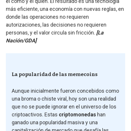
el cómo y el quién. El resultado es una tecnología
más eficiente, una economía con nuevas reglas, en
donde las operaciones no requieren
autorizaciones, las decisiones no requieren
personas, y el valor circula sin fricción.
[La
Nación/GDA]
La popularidad de las memecoins
Aunque inicialmente fueron concebidos como
una broma o chiste viral, hoy son una realidad
que no se puede ignorar en el universo de los
criptoactivos. Estas
criptomonedas
han
ganado una popularidad masiva y una
capitalización de mercado que desafía las