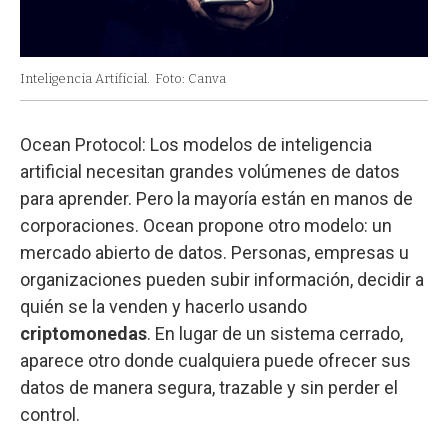
Inteligencia Artificial.
Foto: Canva
Ocean Protocol: Los modelos de inteligencia
artificial necesitan grandes volúmenes de datos
para aprender. Pero la mayoría están en manos de
corporaciones. Ocean propone otro modelo: un
mercado abierto de datos. Personas, empresas u
organizaciones pueden subir información, decidir a
quién se la venden y hacerlo usando
criptomonedas
. En lugar de un sistema cerrado,
aparece otro donde cualquiera puede ofrecer sus
datos de manera segura, trazable y sin perder el
control.