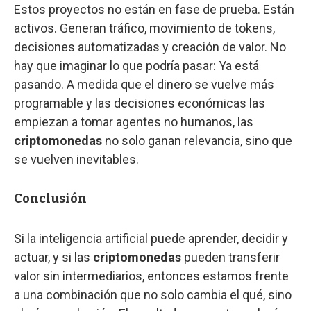
Estos proyectos no están en fase de prueba. Están
activos. Generan tráfico, movimiento de tokens,
decisiones automatizadas y creación de valor. No
hay que imaginar lo que podría pasar: Ya está
pasando. A medida que el dinero se vuelve más
programable y las decisiones económicas las
empiezan a tomar agentes no humanos, las
criptomonedas
no solo ganan relevancia, sino que
se vuelven inevitables.
Conclusión
Si la inteligencia artificial puede aprender, decidir y
actuar, y si las
criptomonedas
pueden transferir
valor sin intermediarios, entonces estamos frente
a una combinación que no solo cambia el qué, sino