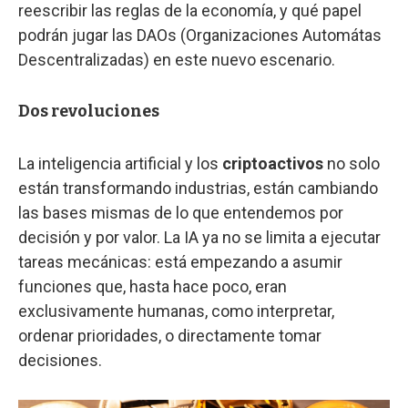
reescribir las reglas de la economía, y qué papel
podrán jugar las DAOs (Organizaciones Automátas
Descentralizadas) en este nuevo escenario.
Dos revoluciones
La inteligencia artificial y los
criptoactivos
no solo
están transformando industrias, están cambiando
las bases mismas de lo que entendemos por
decisión y por valor. La IA ya no se limita a ejecutar
tareas mecánicas: está empezando a asumir
funciones que, hasta hace poco, eran
exclusivamente humanas, como interpretar,
ordenar prioridades, o directamente tomar
decisiones.