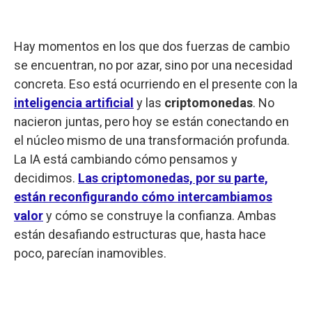
Hay momentos en los que dos fuerzas de cambio
se encuentran, no por azar, sino por una necesidad
concreta. Eso está ocurriendo en el presente con la
inteligencia artificial
y las
criptomonedas
. No
nacieron juntas, pero hoy se están conectando en
el núcleo mismo de una transformación profunda.
La IA está cambiando cómo pensamos y
decidimos.
Las criptomonedas, por su parte,
están reconfigurando cómo intercambiamos
valor
y cómo se construye la confianza. Ambas
están desafiando estructuras que, hasta hace
poco, parecían inamovibles.