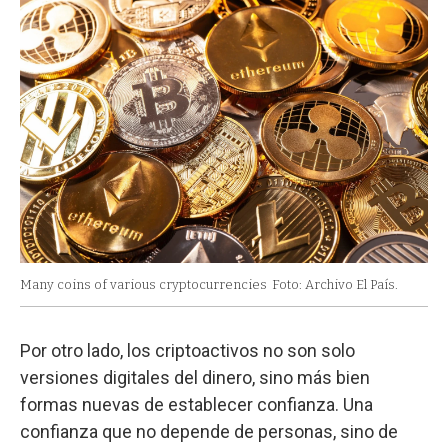
Many coins of various cryptocurrencies
Foto: Archivo El País.
Por otro lado, los criptoactivos no son solo
versiones digitales del dinero, sino más bien
formas nuevas de establecer confianza. Una
confianza que no depende de personas, sino de