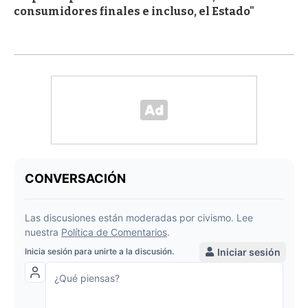
consumidores finales e incluso, el Estado"