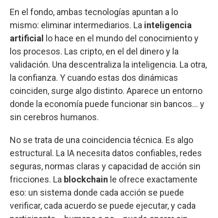
En el fondo, ambas tecnologías apuntan a lo
mismo: eliminar intermediarios. La
inteligencia
artificial
lo hace en el mundo del conocimiento y
los procesos. Las cripto, en el del dinero y la
validación. Una descentraliza la inteligencia. La otra,
la confianza. Y cuando estas dos dinámicas
coinciden, surge algo distinto. Aparece un entorno
donde la economía puede funcionar sin bancos… y
sin cerebros humanos.
No se trata de una coincidencia técnica. Es algo
estructural. La IA necesita datos confiables, redes
seguras, normas claras y capacidad de acción sin
fricciones. La
blockchain
le ofrece exactamente
eso: un sistema donde cada acción se puede
verificar, cada acuerdo se puede ejecutar, y cada