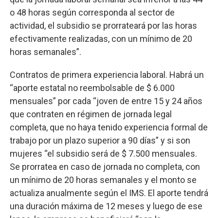
o 48 horas según corresponda al sector de
actividad, el subsidio se prorrateará por las horas
efectivamente realizadas, con un mínimo de 20
horas semanales”.
Contratos de primera experiencia laboral. Habrá un
“aporte estatal no reembolsable de $ 6.000
mensuales” por cada “joven de entre 15 y 24 años
que contraten en régimen de jornada legal
completa, que no haya tenido experiencia formal de
trabajo por un plazo superior a 90 días” y si son
mujeres “el subsidio será de $ 7.500 mensuales.
Se prorratea en caso de jornada no completa, con
un mínimo de 20 horas semanales y el monto se
actualiza anualmente según el IMS. El aporte tendrá
una duración máxima de 12 meses y luego de ese