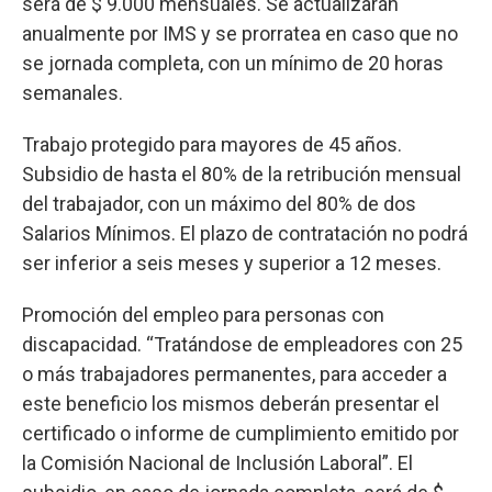
será de $ 9.000 mensuales. Se actualizarán
anualmente por IMS y se prorratea en caso que no
se jornada completa, con un mínimo de 20 horas
semanales.
Trabajo protegido para mayores de 45 años.
Subsidio de hasta el 80% de la retribución mensual
del trabajador, con un máximo del 80% de dos
Salarios Mínimos. El plazo de contratación no podrá
ser inferior a seis meses y superior a 12 meses.
Promoción del empleo para personas con
discapacidad. “Tratándose de empleadores con 25
o más trabajadores permanentes, para acceder a
este beneficio los mismos deberán presentar el
certificado o informe de cumplimiento emitido por
la Comisión Nacional de Inclusión Laboral”. El