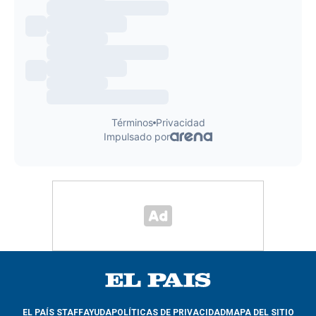
EL PAÍS STAFF
AYUDA
POLÍTICAS DE PRIVACIDAD
MAPA DEL SITIO