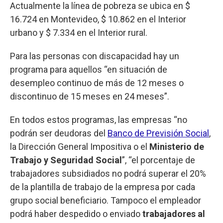
Actualmente la línea de pobreza se ubica en $
16.724 en Montevideo, $ 10.862 en el Interior
urbano y $ 7.334 en el Interior rural.
Para las personas con discapacidad hay un
programa para aquellos “en situación de
desempleo continuo de más de 12 meses o
discontinuo de 15 meses en 24 meses”.
En todos estos programas, las empresas “no
podrán ser deudoras del
Banco de Previsión Social
,
la Dirección General Impositiva o el
Ministerio de
Trabajo y Seguridad Social
”, “el porcentaje de
trabajadores subsidiados no podrá superar el 20%
de la plantilla de trabajo de la empresa por cada
grupo social beneficiario. Tampoco el empleador
podrá haber despedido o enviado
trabajadores al