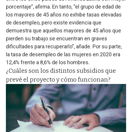
porcentaje”, afirma. En tanto, “el grupo de edad de
los mayores de 45 años no exhibe tasas elevadas
de desempleo, pero existe evidencia que
demuestra que aquellos mayores de 45 años que
pierden su trabajo se encuentran en graves
dificultades para recuperarlo”, añade. Por su parte,
la tasa de desempleo de las mujeres en 2020 era
12,4% frente a 8,6% de los hombres.
¿Cuáles son los distintos subsidios que
prevé el proyecto y cómo funcionan?