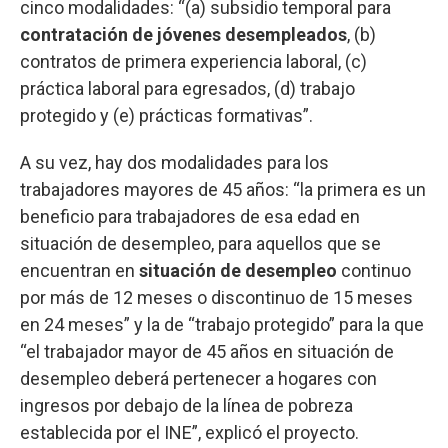
cinco modalidades: “(a) subsidio temporal para
contratación de jóvenes desempleados
, (b)
contratos de primera experiencia laboral, (c)
práctica laboral para egresados, (d) trabajo
protegido y (e) prácticas formativas”.
A su vez, hay dos modalidades para los
trabajadores mayores de 45 años: “la primera es un
beneficio para trabajadores de esa edad en
situación de desempleo, para aquellos que se
encuentran en
situación de desempleo
continuo
por más de 12 meses o discontinuo de 15 meses
en 24 meses” y la de “trabajo protegido” para la que
“el trabajador mayor de 45 años en situación de
desempleo deberá pertenecer a hogares con
ingresos por debajo de la línea de pobreza
establecida por el INE”, explicó el proyecto.