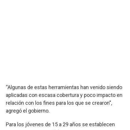
“Algunas de estas herramientas han venido siendo
aplicadas con escasa cobertura y poco impacto en
relación con los fines para los que se crearon”,
agregó el gobierno.
Para los jóvenes de 15 a 29 años se establecen