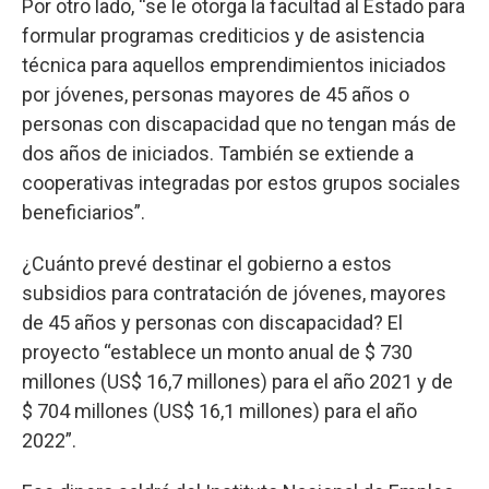
Por otro lado, “se le otorga la facultad al Estado para
formular programas crediticios y de asistencia
técnica para aquellos emprendimientos iniciados
por jóvenes, personas mayores de 45 años o
personas con discapacidad que no tengan más de
dos años de iniciados. También se extiende a
cooperativas integradas por estos grupos sociales
beneficiarios”.
¿Cuánto prevé destinar el gobierno a estos
subsidios para contratación de jóvenes, mayores
de 45 años y personas con discapacidad? El
proyecto “establece un monto anual de $ 730
millones (US$ 16,7 millones) para el año 2021 y de
$ 704 millones (US$ 16,1 millones) para el año
2022”.