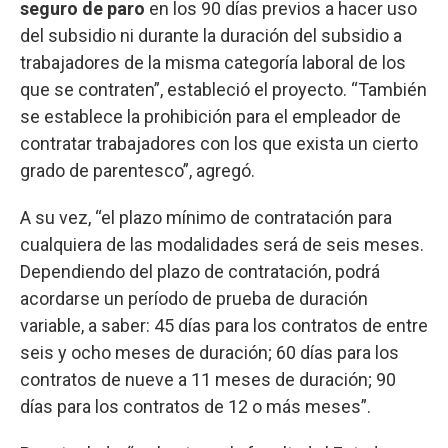
seguro de paro
en los 90 días previos a hacer uso
del subsidio ni durante la duración del subsidio a
trabajadores de la misma categoría laboral de los
que se contraten”, estableció el proyecto. “También
se establece la prohibición para el empleador de
contratar trabajadores con los que exista un cierto
grado de parentesco”, agregó.
A su vez, “el plazo mínimo de contratación para
cualquiera de las modalidades será de seis meses.
Dependiendo del plazo de contratación, podrá
acordarse un período de prueba de duración
variable, a saber: 45 días para los contratos de entre
seis y ocho meses de duración; 60 días para los
contratos de nueve a 11 meses de duración; 90
días para los contratos de 12 o más meses”.