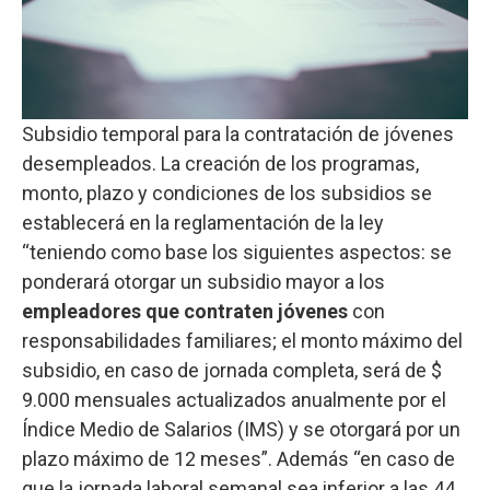
Subsidio temporal para la contratación de jóvenes
desempleados. La creación de los programas,
monto, plazo y condiciones de los subsidios se
establecerá en la reglamentación de la ley
“teniendo como base los siguientes aspectos: se
ponderará otorgar un subsidio mayor a los
empleadores que contraten jóvenes
con
responsabilidades familiares; el monto máximo del
subsidio, en caso de jornada completa, será de $
9.000 mensuales actualizados anualmente por el
Índice Medio de Salarios (IMS) y se otorgará por un
plazo máximo de 12 meses”. Además “en caso de
que la jornada laboral semanal sea inferior a las 44