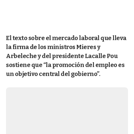
El texto sobre el mercado laboral que lleva
la firma de los ministros Mieres y
Arbeleche y del presidente Lacalle Pou
sostiene que “la promoción del empleo es
un objetivo central del gobierno”.