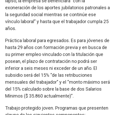
lapso, la empresa se beneficiará “con la
exoneración de los aportes jubilatorios patronales a
la seguridad social mientras se continúe ese
vínculo laboral” y hasta que el trabajador cumpla 25
años.
Práctica laboral para egresados. Es para jóvenes de
hasta 29 años con formación previa y en busca de
su primer empleo vinculado con la titulación que
posean, el plazo de contratación no podrá ser
inferior a seis meses ni exceder de un año. El
subsidio será del 15% “de las retribuciones
mensuales del trabajador” y el “monto máximo será
del 15% calculado sobre la base de dos Salarios
Mínimos ($ 35.860 actualmente)”.
Trabajo protegido joven. Programas que presenten
alguno de los siguientes componentes: