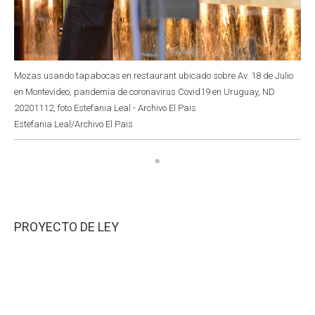
Mozas usando tapabocas en restaurant ubicado sobre Av. 18 de Julio
en Montevideo, pandemia de coronavirus Covid19 en Uruguay, ND
20201112, foto Estefania Leal - Archivo El Pais
Estefania Leal/Archivo El Pais
PROYECTO DE LEY