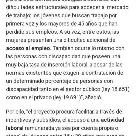
dificultades estructurales para acceder al mercado
de trabajo: los jóvenes que buscan trabajo por
primera vez y los mayores de 45 años que han
perdido sus empleos. A su vez, entre estos, las
mujeres presentan una dificultad adicional de
acceso al empleo
. También ocurre lo mismo con
las personas con discapacidad que poseen una
muy baja tasa de inserción laboral, a pesar de las
normas existentes que exigen la contratación de
un determinado porcentaje de personas con
discapacidad tanto en el sector público (ley 18.651)
como en el privado (ley 19.691)”, añadió.
Por ello, “el proyecto procura facilitar, a través de
incentivos y subsidios, el acceso a una
actividad
laboral
remunerada ya sea por cuenta propia o