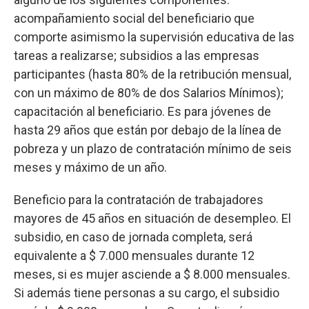
acompañamiento social del beneficiario que
comporte asimismo la supervisión educativa de las
tareas a realizarse; subsidios a las empresas
participantes (hasta 80% de la retribución mensual,
con un máximo de 80% de dos Salarios Mínimos);
capacitación al beneficiario. Es para jóvenes de
hasta 29 años que están por debajo de la línea de
pobreza y un plazo de contratación mínimo de seis
meses y máximo de un año.
Beneficio para la contratación de trabajadores
mayores de 45 años en situación de desempleo. El
subsidio, en caso de jornada completa, será
equivalente a $ 7.000 mensuales durante 12
meses, si es mujer asciende a $ 8.000 mensuales.
Si además tiene personas a su cargo, el subsidio