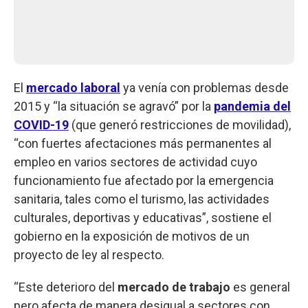
El
mercado laboral
ya venía con problemas desde
2015 y “la situación se agravó” por la
pandemia del
COVID-19
(que generó restricciones de movilidad),
“con fuertes afectaciones más permanentes al
empleo en varios sectores de actividad cuyo
funcionamiento fue afectado por la emergencia
sanitaria, tales como el turismo, las actividades
culturales, deportivas y educativas”, sostiene el
gobierno en la exposición de motivos de un
proyecto de ley al respecto.
“Este deterioro del
mercado de trabajo
es general
pero afecta de manera desigual a sectores con