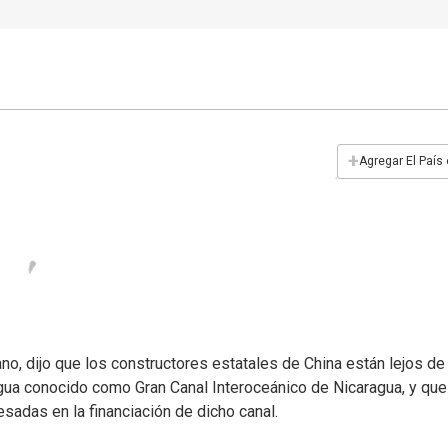
+
Agregar El País
no, dijo que los constructores estatales de China están lejos de
agua conocido como Gran Canal Interoceánico de Nicaragua, y que
sadas en la financiación de dicho canal.