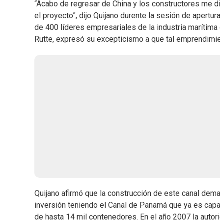
“Acabo de regresar de China y los constructores me di
el proyecto”, dijo Quijano durente la sesión de apertu
de 400 líderes empresariales de la industria marítima
Rutte, expresó su excepticismo a que tal emprendimie
Quijano afirmó que la construcción de este canal deman
inversión teniendo el Canal de Panamá que ya es capa
de hasta 14 mil contenedores. En el año 2007 la autor