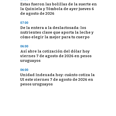
Estas fueron las bolillas de la suerte en
la Quiniela y Tómbola de ayer jueves 6
de agosto de 2026
07:00
De la entera a la deslactosada: los
nutrientes clave que aporta la leche y
cómo elegir la mejor para tu cuerpo
06:00
Así abre la cotización del dólar hoy
viernes 7 de agosto de 2026 en pesos
uruguayos
06:00
Unidad Indexada hoy: cuánto cotiza la
UI este viernes 7 de agosto de 2026 en
pesos uruguayos