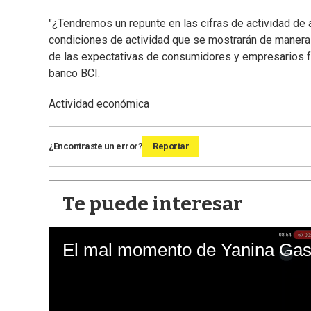
"¿Tendremos un repunte en las cifras de actividad de
condiciones de actividad que se mostrarán de manera
de las expectativas de consumidores y empresarios f
banco BCI.
Actividad económica
¿Encontraste un error?
Reportar
Te puede interesar