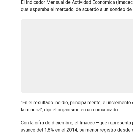
El Indicador Mensual de Actividad Económica (Imacec)
que esperaba el mercado, de acuerdo a un sondeo de 
"En el resultado incidió, principalmente, el increment
la minería", dijo el organismo en un comunicado.
Con la cifra de diciembre, el Imacec —que represent
avance del 1,8% en el 2014, su menor registro desde 