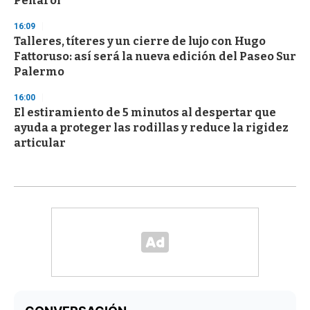
Peñarol
16:09
Talleres, títeres y un cierre de lujo con Hugo
Fattoruso: así será la nueva edición del Paseo Sur
Palermo
16:00
El estiramiento de 5 minutos al despertar que
ayuda a proteger las rodillas y reduce la rigidez
articular