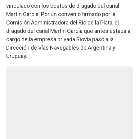
vinculado con los costos de dragado del canal
Martín García. Por un convenio firmado por la
Comisión Administradora del Río de la Plata, el
dragado del canal Martín García que antes estaba a
cargo de la empresa privada Riovía pasó a la
Dirección de Vías Navegables de Argentina y
Uruguay.