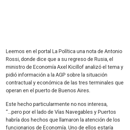
Leemos en el portal La Política una nota de Antonio
Rossi, donde dice que a su regreso de Rusia, el
ministro de Economía Axel Kicillof analizó el tema y
pidió información a la AGP sobre la situación
contractual y económica de las tres terminales que
operan en el puerto de Buenos Aires.
Este hecho particularmente no nos interesa,
“...pero por el lado de Vías Navegables y Puertos
habría dos hechos que llamaron la atención de los
funcionarios de Economía. Uno de ellos estaría