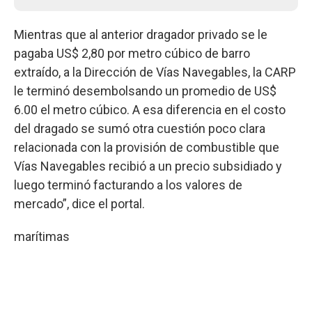
Mientras que al anterior dragador privado se le
pagaba US$ 2,80 por metro cúbico de barro
extraído, a la Dirección de Vías Navegables, la CARP
le terminó desembolsando un promedio de US$
6.00 el metro cúbico. A esa diferencia en el costo
del dragado se sumó otra cuestión poco clara
relacionada con la provisión de combustible que
Vías Navegables recibió a un precio subsidiado y
luego terminó facturando a los valores de
mercado”, dice el portal.
marítimas