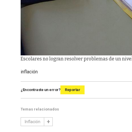
Escolares no logran resolver problemas de un nivel
inflación
¿Encontraste un error?
Reportar
Temas relacionados
Inflación