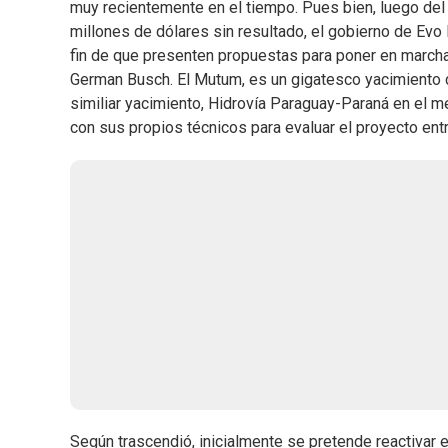
muy recientemente en el tiempo. Pues bien, luego del 
millones de dólares sin resultado, el gobierno de Evo
fin de que presenten propuestas para poner en marcha
German Busch. El Mutum, es un gigatesco yacimiento de 
similiar yacimiento, Hidrovía Paraguay-Paraná en el me
con sus propios técnicos para evaluar el proyecto entr
Según trascendió, inicialmente se pretende reactivar