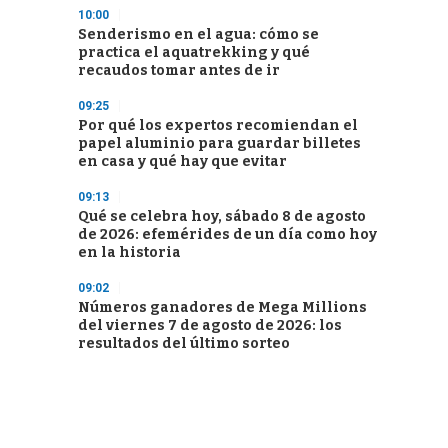
10:00
Senderismo en el agua: cómo se
practica el aquatrekking y qué
recaudos tomar antes de ir
09:25
Por qué los expertos recomiendan el
papel aluminio para guardar billetes
en casa y qué hay que evitar
09:13
Qué se celebra hoy, sábado 8 de agosto
de 2026: efemérides de un día como hoy
en la historia
09:02
Números ganadores de Mega Millions
del viernes 7 de agosto de 2026: los
resultados del último sorteo