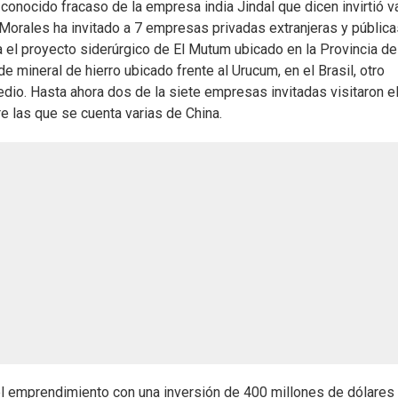
conocido fracaso de la empresa india Jindal que dicen invirtió v
 Morales ha invitado a 7 empresas privadas extranjeras y pública
 el proyecto siderúrgico de El Mutum ubicado en la Provincia de
mineral de hierro ubicado frente al Urucum, en el Brasil, otro
dio. Hasta ahora dos de la siete empresas invitadas visitaron el
e las que se cuenta varias de China.
 el emprendimiento con una inversión de 400 millones de dólares