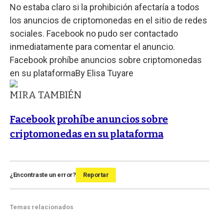
No estaba claro si la prohibición afectaría a todos
los anuncios de criptomonedas en el sitio de redes
sociales. Facebook no pudo ser contactado
inmediatamente para comentar el anuncio.
Facebook prohíbe anuncios sobre criptomonedas
en su plataforma
By
Elisa Tuyare
MIRA TAMBIÉN
Facebook prohíbe anuncios sobre
criptomonedas en su plataforma
¿Encontraste un error?
Reportar
Temas relacionados