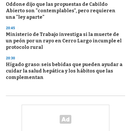
Oddone dijo que las propuestas de Cabildo
Abierto son "contemplables", pero requieren
una "ley aparte"
20:45
Ministerio de Trabajo investiga si la muerte de
un peón por un rayo en Cerro Largo incumple el
protocolo rural
20:30
Hígado graso: seis bebidas que pueden ayudar a
cuidar la salud hepática y los hábitos que las
complementan