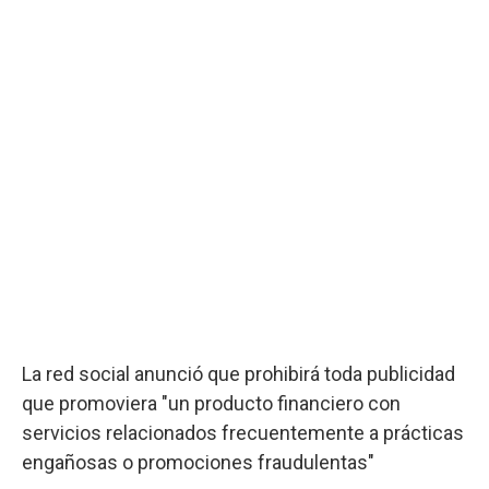
La red social anunció que prohibirá toda publicidad
que promoviera "un producto financiero con
servicios relacionados frecuentemente a prácticas
engañosas o promociones fraudulentas"