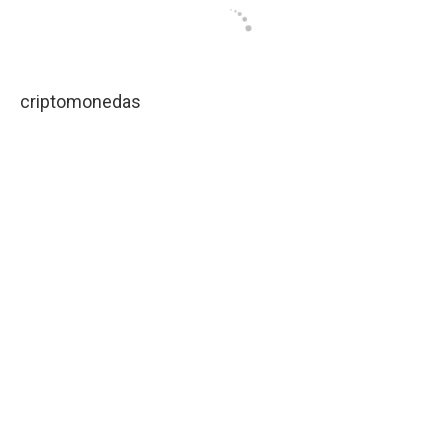
criptomonedas