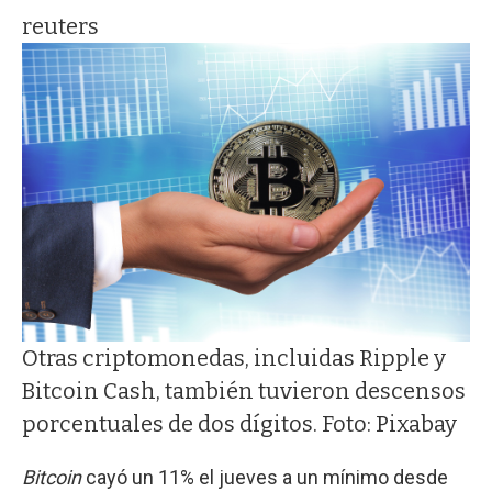
reuters
Otras criptomonedas, incluidas Ripple y
Bitcoin Cash, también tuvieron descensos
porcentuales de dos dígitos. Foto: Pixabay
Bitcoin
cayó un 11% el jueves a un mínimo desde