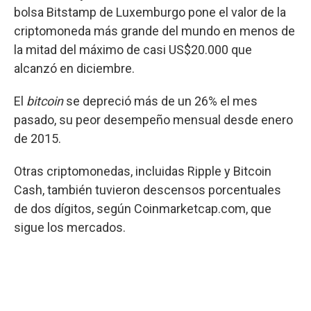
bolsa Bitstamp de Luxemburgo pone el valor de la
criptomoneda más grande del mundo en menos de
la mitad del máximo de casi US$20.000 que
alcanzó en diciembre.
El
bitcoin
se depreció más de un 26% el mes
pasado, su peor desempeño mensual desde enero
de 2015.
Otras criptomonedas, incluidas Ripple y Bitcoin
Cash, también tuvieron descensos porcentuales
de dos dígitos, según Coinmarketcap.com, que
sigue los mercados.