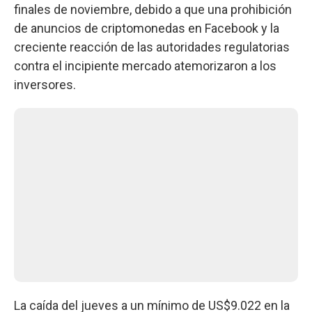
finales de noviembre, debido a que una prohibición
de anuncios de criptomonedas en Facebook y la
creciente reacción de las autoridades regulatorias
contra el incipiente mercado atemorizaron a los
inversores.
La caída del jueves a un mínimo de US$9.022 en la