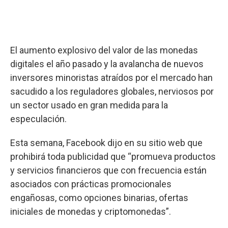
El aumento explosivo del valor de las monedas
digitales el año pasado y la avalancha de nuevos
inversores minoristas atraídos por el mercado han
sacudido a los reguladores globales, nerviosos por
un sector usado en gran medida para la
especulación.
Esta semana, Facebook dijo en su sitio web que
prohibirá toda publicidad que “promueva productos
y servicios financieros que con frecuencia están
asociados con prácticas promocionales
engañosas, como opciones binarias, ofertas
iniciales de monedas y criptomonedas”.