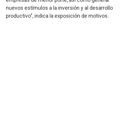
nuevos estímulos a la inversión y al desarrollo
productivo", indica la exposición de motivos.