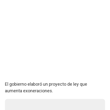
El gobierno elaboró un proyecto de ley que
aumenta exoneraciones.