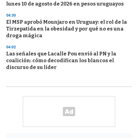
lunes 10 de agosto de 2026 en pesos uruguayos
04:30
El MSP aprobó Mounjaro en Uruguay: el rol de la
Tirzepatida en la obesidad y por qué no es una
droga mágica
04:02
Las señales que Lacalle Pou envió al PN y la
coalición: cómo decodifican los blancos el
discurso de su líder