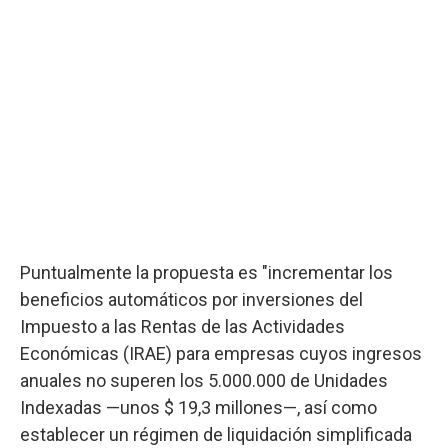
Puntualmente la propuesta es "incrementar los
beneficios automáticos por inversiones del
Impuesto a las Rentas de las Actividades
Económicas (IRAE) para empresas cuyos ingresos
anuales no superen los 5.000.000 de Unidades
Indexadas —unos $ 19,3 millones—, así como
establecer un régimen de liquidación simplificada