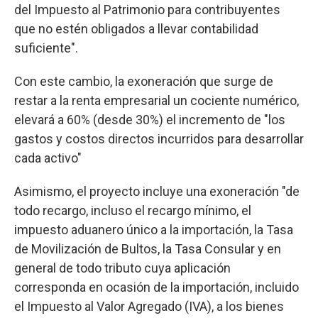
del Impuesto al Patrimonio para contribuyentes
que no estén obligados a llevar contabilidad
suficiente".
Con este cambio, la exoneración que surge de
restar a la renta empresarial un cociente numérico,
elevará a 60% (desde 30%) el incremento de "los
gastos y costos directos incurridos para desarrollar
cada activo"
Asimismo, el proyecto incluye una exoneración "de
todo recargo, incluso el recargo mínimo, el
impuesto aduanero único a la importación, la Tasa
de Movilización de Bultos, la Tasa Consular y en
general de todo tributo cuya aplicación
corresponda en ocasión de la importación, incluido
el Impuesto al Valor Agregado (IVA), a los bienes