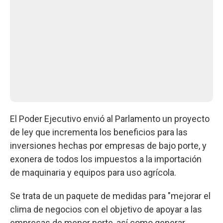
El Poder Ejecutivo envió al Parlamento un proyecto
de ley que incrementa los beneficios para las
inversiones hechas por empresas de bajo porte, y
exonera de todos los impuestos a la importación
de maquinaria y equipos para uso agrícola.
Se trata de un paquete de medidas para "mejorar el
clima de negocios con el objetivo de apoyar a las
empresas de menor porte, así como generar