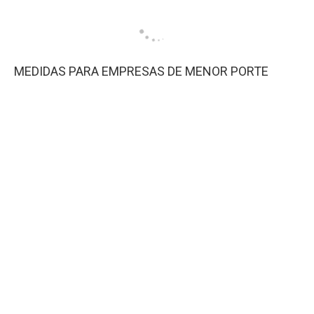
MEDIDAS PARA EMPRESAS DE MENOR PORTE