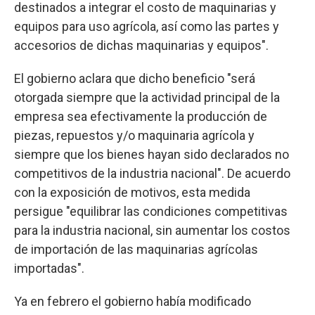
destinados a integrar el costo de maquinarias y
equipos para uso agrícola, así como las partes y
accesorios de dichas maquinarias y equipos".
El gobierno aclara que dicho beneficio "será
otorgada siempre que la actividad principal de la
empresa sea efectivamente la producción de
piezas, repuestos y/o maquinaria agrícola y
siempre que los bienes hayan sido declarados no
competitivos de la industria nacional". De acuerdo
con la exposición de motivos, esta medida
persigue "equilibrar las condiciones competitivas
para la industria nacional, sin aumentar los costos
de importación de las maquinarias agrícolas
importadas".
Ya en febrero el gobierno había modificado