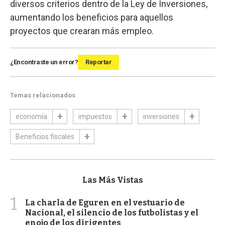
diversos criterios dentro de la Ley de Inversiones,
aumentando los beneficios para aquellos
proyectos que crearan más empleo.
¿Encontraste un error?
Reportar
Temas relacionados
economía
impuestos
inversiones
Beneficios fiscales
Las Más Vistas
1
La charla de Eguren en el vestuario de
Nacional, el silencio de los futbolistas y el
enojo de los dirigentes