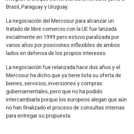
Brasil, Paraguay y Uruguay.
La negociación del Mercosur para alcanzar un
tratado de libre comercio con la UE fue lanzada
inicialmente en 1999 pero estuvo paralizada por
varios años por posiciones inflexibles de ambos
lados en defensa de los propios intereses.
La negociación fue relanzada hace dos años y el
Mercosur ha dicho que ya tiene lista su oferta de
bienes, servicios, inversiones y compras
gubernamentales, pero que no ha podido
intercambiarla porque los europeos alegan que aún
no han finalizado el proceso de consultas internas
para entregar su propuesta.