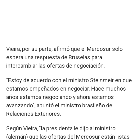
Vieira, por su parte, afirmó que el Mercosur solo
espera una respuesta de Bruselas para
intercambiar las ofertas de negociación.
"Estoy de acuerdo con el ministro Steinmeir en que
estamos empeñados en negociar. Hace muchos
años estamos negociando y ahora estamos
avanzando", apuntó el ministro brasileño de
Relaciones Exteriores.
Según Vieira, "la presidenta le dijo al ministro
(alemán) que las ofertas del Mercosur están listas