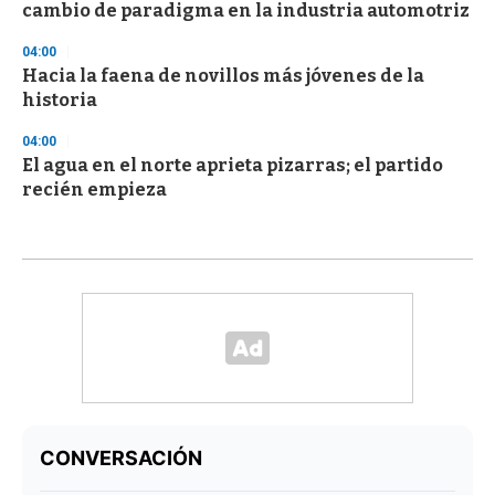
cambio de paradigma en la industria automotriz
04:00
Hacia la faena de novillos más jóvenes de la
historia
04:00
El agua en el norte aprieta pizarras; el partido
recién empieza