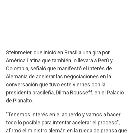
Steinmeier, que inició en Brasilia una gira por
América Latina que también lo llevará a Perú y
Colombia, señaló que manifestó el interés de
Alemania de acelerar las negociaciones en la
conversación que tuvo este viernes con la
presidenta brasileña, Dilma Rousseff, en el Palacio
de Planalto.
"Tenemos interés en el acuerdo y vamos a hacer
todo lo posible para intentar acelerar el proceso",
afirmó el ministro alemán en la rueda de prensa que