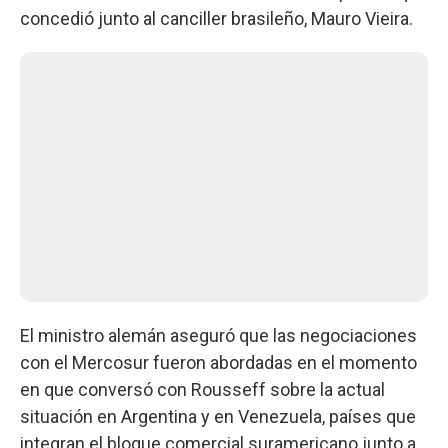
concedió junto al canciller brasileño, Mauro Vieira.
El ministro alemán aseguró que las negociaciones
con el Mercosur fueron abordadas en el momento
en que conversó con Rousseff sobre la actual
situación en Argentina y en Venezuela, países que
integran el bloque comercial suramericano junto a