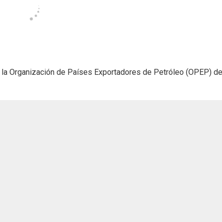
 la Organización de Países Exportadores de Petróleo (OPEP) d