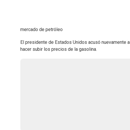
mercado de petróleo
El presidente de Estados Unidos acusó nuevamente a
hacer subir los precios de la gasolina.