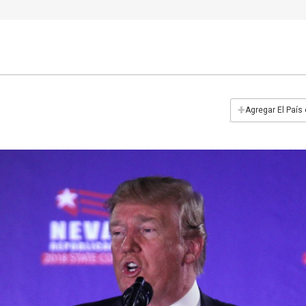
+
Agregar El País