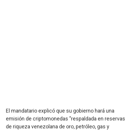
El mandatario explicó que su gobierno hará una
emisión de criptomonedas "respaldada en reservas
de riqueza venezolana de oro, petróleo, gas y