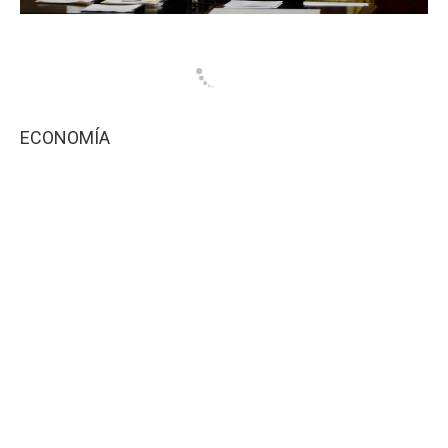
ECONOMÍA