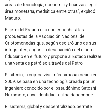
áreas de tecnología, economía y finanzas, legal,
área monetaria, mediática entre otras", explicó
Maduro.
El jefe del Estado dijo que escuchará las
propuestas de la Asociación Nacional de
Criptomonedas que, según declaró uno de sus
integrantes, augura la desaparición del dinero
fiduciario en el futuro y propone al Estado realizar
una venta de petróleo a través del Petro.
El bitcóin, la criptodivisa más famosa creada en
2009, se basa en una tecnología creada por un
ingeniero conocido por el pseudónimo Satoshi
Nakamoto, cuya identidad real se desconoce.
El sistema, global y descentralizado, permite