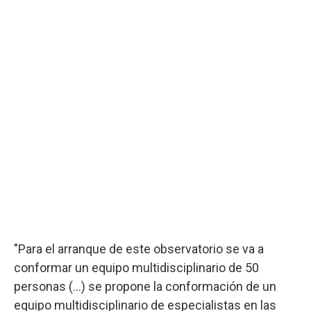
"Para el arranque de este observatorio se va a
conformar un equipo multidisciplinario de 50
personas (...) se propone la conformación de un
equipo multidisciplinario de especialistas en las