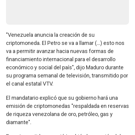
"Venezuela anuncia la creación de su
criptomoneda. El Petro se va a llamar (...) esto nos
va a permitir avanzar hacia nuevas formas de
financiamiento internacional para el desarrollo
económico y social del país", dijo Maduro durante
su programa semanal de televisión, transmitido por
el canal estatal VTV.
El mandatario explicó que su gobierno hará una
emisión de criptomonedas "respaldada en reservas
de riqueza venezolana de oro, petróleo, gas y
diamante".