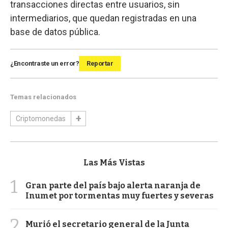
transacciones directas entre usuarios, sin
intermediarios, que quedan registradas en una
base de datos pública.
¿Encontraste un error?
Reportar
Temas relacionados
Criptomonedas
Las Más Vistas
1
Gran parte del país bajo alerta naranja de
Inumet por tormentas muy fuertes y severas
2
Murió el secretario general de la Junta