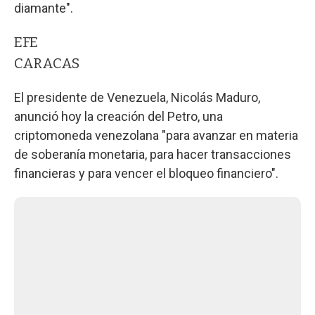
diamante".
EFE
CARACAS
El presidente de Venezuela, Nicolás Maduro,
anunció hoy la creación del Petro, una
criptomoneda venezolana "para avanzar en materia
de soberanía monetaria, para hacer transacciones
financieras y para vencer el bloqueo financiero".