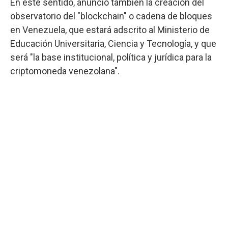
En este sentido, anunció también la creación del
observatorio del "blockchain" o cadena de bloques
en Venezuela, que estará adscrito al Ministerio de
Educación Universitaria, Ciencia y Tecnología, y que
será "la base institucional, política y jurídica para la
criptomoneda venezolana".