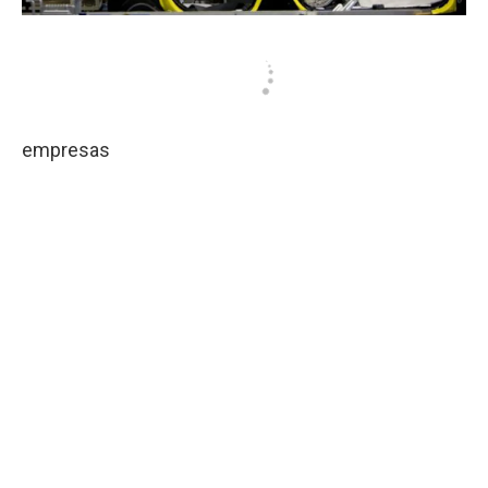
empresas