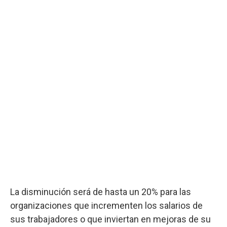
La disminución será de hasta un 20% para las
organizaciones que incrementen los salarios de
sus trabajadores o que inviertan en mejoras de su