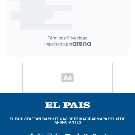
EL PAÍS STAFF
AYUDA
POLÍTICAS DE PRIVACIDAD
MAPA DEL SITIO
ANUNCIANTES