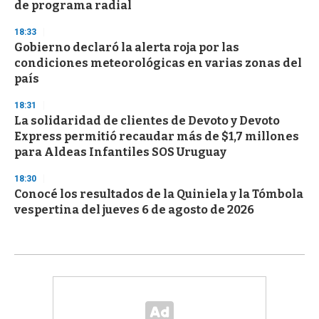
de programa radial
18:33
Gobierno declaró la alerta roja por las
condiciones meteorológicas en varias zonas del
país
18:31
La solidaridad de clientes de Devoto y Devoto
Express permitió recaudar más de $1,7 millones
para Aldeas Infantiles SOS Uruguay
18:30
Conocé los resultados de la Quiniela y la Tómbola
vespertina del jueves 6 de agosto de 2026