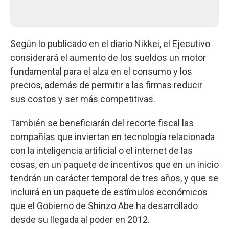
Según lo publicado en el diario Nikkei, el Ejecutivo
considerará el aumento de los sueldos un motor
fundamental para el alza en el consumo y los
precios, además de permitir a las firmas reducir
sus costos y ser más competitivas.
También se beneficiarán del recorte fiscal las
compañías que inviertan en tecnología relacionada
con la inteligencia artificial o el internet de las
cosas, en un paquete de incentivos que en un inicio
tendrán un carácter temporal de tres años, y que se
incluirá en un paquete de estímulos económicos
que el Gobierno de Shinzo Abe ha desarrollado
desde su llegada al poder en 2012.