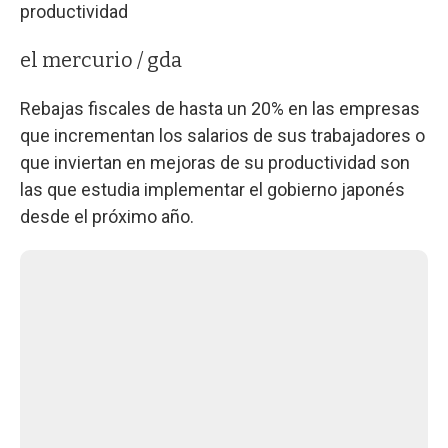
productividad
el mercurio / gda
Rebajas fiscales de hasta un 20% en las empresas
que incrementan los salarios de sus trabajadores o
que inviertan en mejoras de su productividad son
las que estudia implementar el gobierno japonés
desde el próximo año.