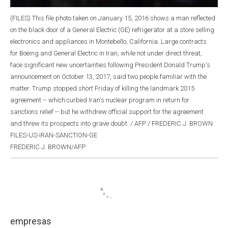
(FILES) This file photo taken on January 15, 2016 shows a man reflected
on the black door of a General Electric (GE) refrigerator at a store selling
electronics and appliances in Montebello, California. Large contracts
for Boeing and General Electric in Iran, while not under direct threat,
face significant new uncertainties following President Donald Trump's
announcement on October 13, 2017, said two people familiar with the
matter. Trump stopped short Friday of killing the landmark 2015
agreement -- which curbed Iran's nuclear program in return for
sanctions relief -- but he withdrew official support for the agreement
and threw its prospects into grave doubt. / AFP / FREDERIC J. BROWN
FILES-US-IRAN-SANCTION-GE
FREDERIC J. BROWN/AFP
empresas