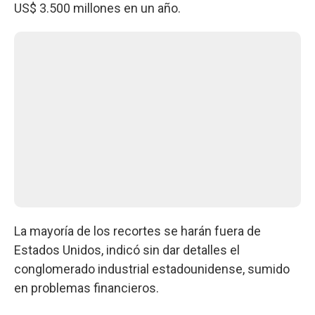
US$ 3.500 millones en un año.
La mayoría de los recortes se harán fuera de
Estados Unidos, indicó sin dar detalles el
conglomerado industrial estadounidense, sumido
en problemas financieros.