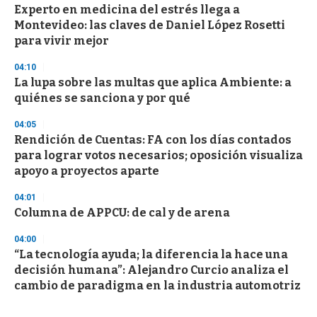
Experto en medicina del estrés llega a
Montevideo: las claves de Daniel López Rosetti
para vivir mejor
04:10
La lupa sobre las multas que aplica Ambiente: a
quiénes se sanciona y por qué
04:05
Rendición de Cuentas: FA con los días contados
para lograr votos necesarios; oposición visualiza
apoyo a proyectos aparte
04:01
Columna de APPCU: de cal y de arena
04:00
“La tecnología ayuda; la diferencia la hace una
decisión humana”: Alejandro Curcio analiza el
cambio de paradigma en la industria automotriz