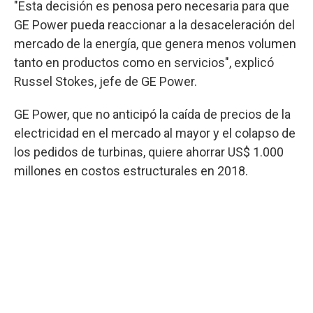
"Esta decisión es penosa pero necesaria para que
GE Power pueda reaccionar a la desaceleración del
mercado de la energía, que genera menos volumen
tanto en productos como en servicios", explicó
Russel Stokes, jefe de GE Power.
GE Power, que no anticipó la caída de precios de la
electricidad en el mercado al mayor y el colapso de
los pedidos de turbinas, quiere ahorrar US$ 1.000
millones en costos estructurales en 2018.