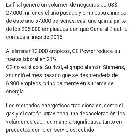
La filial generó un volumen de negocios de US$
27.000 millones el año pasado y empleaba a inicios
de este año 57.000 personas, casi una quinta parte
de los 295.000 empleados con que General Electric
contaba a fines de 2016.
Al eliminar 12.000 empleos, GE Power reduce su
fuerza laboral en 21%.
GE no está sola. Su rival, el grupo alemán Siemens,
anunció el mes pasado que se desprendería de
6.900 empleos, principalmente en su rama de
energía.
Los mercados energéticos tradicionales, como el
gas y el carbón, atraviesan una desaceleración: los
volúmenes caen de manera significativa tanto en
productos como en servicios, debido