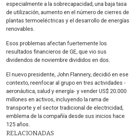
especialmente a la sobrecapacidad, una baja tasa
de utilización, aumento en el número de cierres de
plantas termoeléctricas y el desarrollo de energías
renovables.
Esos problemas afectan fuertemente los
resultados financieros de GE, que vio sus
dividendos de noviembre divididos en dos.
El nuevo presidente, John Flannery, decidió en ese
contexto, reenfocar al grupo en tres actividades -
aeronáutica, salud y energía- y vender US$ 20.000
millones en activos, incluyendo la rama de
transporte y el sector tradicional de electricidad,
emblema de la compañía desde sus inicios hace
125 años.
RELACIONADAS