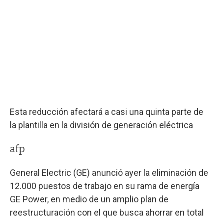
Esta reducción afectará a casi una quinta parte de
la plantilla en la división de generación eléctrica
afp
General Electric (GE) anunció ayer la eliminación de
12.000 puestos de trabajo en su rama de energía
GE Power, en medio de un amplio plan de
reestructuración con el que busca ahorrar en total