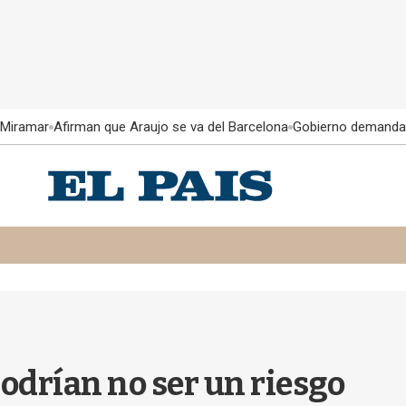
 Miramar
Afirman que Araujo se va del Barcelona
Gobierno demanda
podrían no ser un riesgo