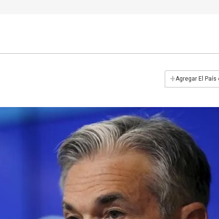
+
Agregar El País