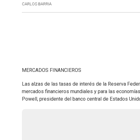
CARLOS BARRIA
MERCADOS FINANCIEROS
Las alzas de las tasas de interés de la Reserva Feder
mercados financieros mundiales y para las economí
Powell, presidente del banco central de Estados Unid