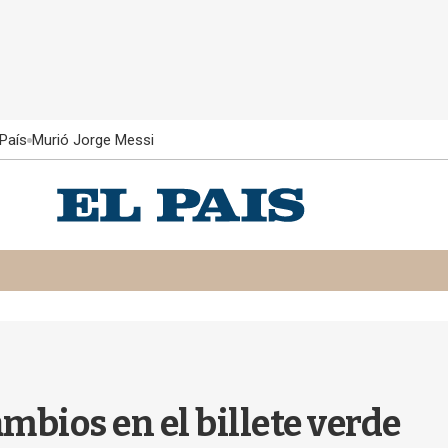
País
Murió Jorge Messi
ambios en el billete verde