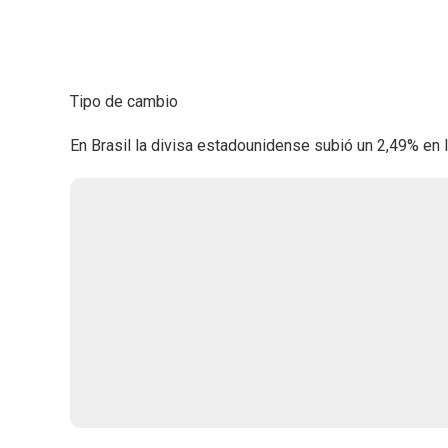
Tipo de cambio
En Brasil la divisa estadounidense subió un 2,49% en 