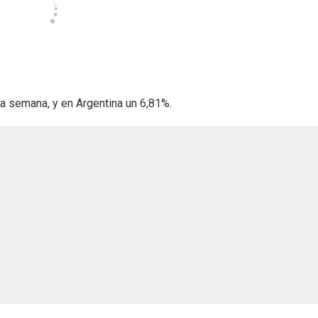
la semana, y en Argentina un 6,81%.