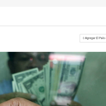
+
Agregar El País