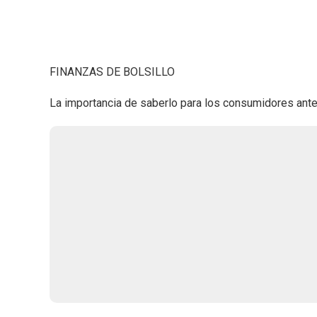
FINANZAS DE BOLSILLO
La importancia de saberlo para los consumidores ante