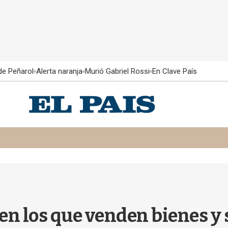
 de Peñarol
Alerta naranja
Murió Gabriel Rossi
En Clave País
en los que venden bienes y 