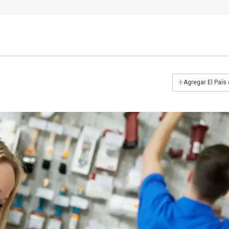
+
Agregar El País