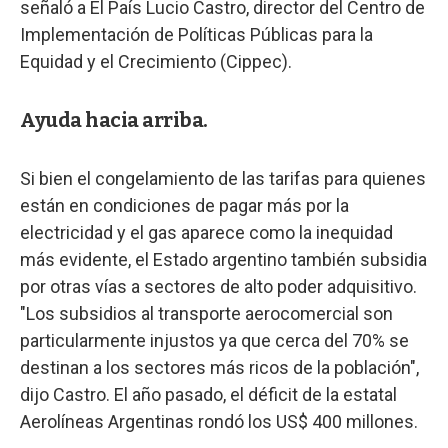
señaló a El País Lucio Castro, director del Centro de
Implementación de Políticas Públicas para la
Equidad y el Crecimiento (Cippec).
Ayuda hacia arriba.
Si bien el congelamiento de las tarifas para quienes
están en condiciones de pagar más por la
electricidad y el gas aparece como la inequidad
más evidente, el Estado argentino también subsidia
por otras vías a sectores de alto poder adquisitivo.
"Los subsidios al transporte aerocomercial son
particularmente injustos ya que cerca del 70% se
destinan a los sectores más ricos de la población",
dijo Castro. El año pasado, el déficit de la estatal
Aerolíneas Argentinas rondó los US$ 400 millones.