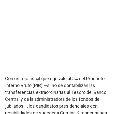
Con un rojo fiscal que equivale al 5% del Producto
Interno Bruto (PIB) —si no se contabilizan las
transferencias extraordinarias al Tesoro del Banco
Central y de la administradora de los fondos de
jubilados—, los candidatos presidenciales con
posibilidades de suceder a Cristina Kirchner saben