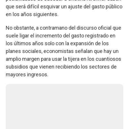
que será difícil esquivar un ajuste del gasto público
en los años siguientes.
No obstante, a contramano del discurso oficial que
suele ligar el incremento del gasto registrado en
los últimos años solo con la expansión de los
planes sociales, economistas señalan que hay un
amplio margen para usar la tijera en los cuantiosos
subsidios que vienen recibiendo los sectores de
mayores ingresos.