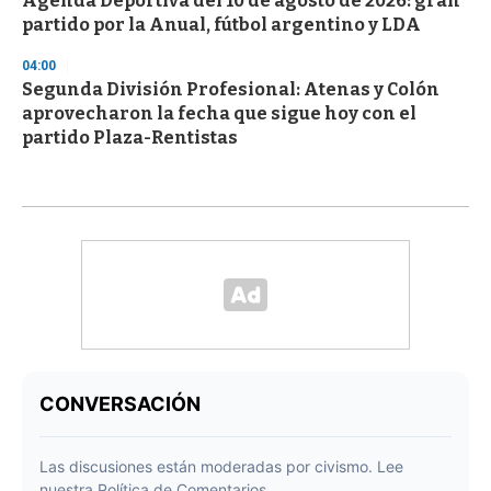
Agenda Deportiva del 10 de agosto de 2026: gran
partido por la Anual, fútbol argentino y LDA
04:00
Segunda División Profesional: Atenas y Colón
aprovecharon la fecha que sigue hoy con el
partido Plaza-Rentistas