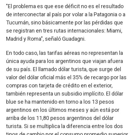
"El problema es que ese déficit no es el resultado
de interconectar al país por volar a la Patagonia o a
Tucumán, sino básicamente por las pérdidas que
se registran en tres rutas internacionales: Miami,
Madrid y Roma", señaló Guadagni.
En todo caso, las tarifas aéreas no representan la
única ayuda para los argentinos que viajan afuera
de su país. El llamado dólar turista, que surge del
valor del dólar oficial más el 35% de recargo por las
compras con tarjeta de crédito en el exterior,
también representa un subsidio implícito. El dólar
blue se ha mantenido en torno a los 13 pesos
argentinos en los últimos meses y aún está por
arriba de los 11,80 pesos argentinos del dólar
turista. Si se multiplica la diferencia entre los dos
tipos de cambio por el consumo promedio superior