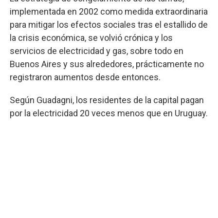
implementada en 2002 como medida extraordinaria
para mitigar los efectos sociales tras el estallido de
la crisis económica, se volvió crónica y los
servicios de electricidad y gas, sobre todo en
Buenos Aires y sus alrededores, prácticamente no
registraron aumentos desde entonces.
Según Guadagni, los residentes de la capital pagan
por la electricidad 20 veces menos que en Uruguay.