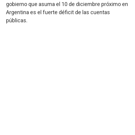
gobierno que asuma el 10 de diciembre próximo en
Argentina es el fuerte déficit de las cuentas
públicas.