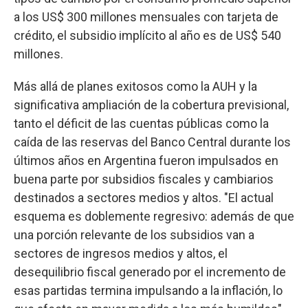
a los US$ 300 millones mensuales con tarjeta de
crédito, el subsidio implícito al año es de US$ 540
millones.
Más allá de planes exitosos como la AUH y la
significativa ampliación de la cobertura previsional,
tanto el déficit de las cuentas públicas como la
caída de las reservas del Banco Central durante los
últimos años en Argentina fueron impulsados en
buena parte por subsidios fiscales y cambiarios
destinados a sectores medios y altos. "El actual
esquema es doblemente regresivo: además de que
una porción relevante de los subsidios van a
sectores de ingresos medios y altos, el
desequilibrio fiscal generado por el incremento de
esas partidas termina impulsando a la inflación, lo