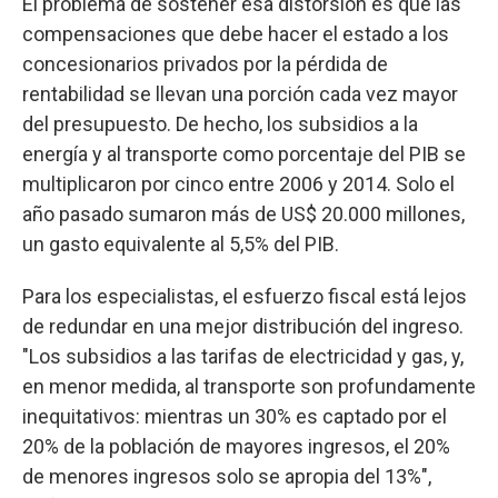
El problema de sostener esa distorsión es que las
compensaciones que debe hacer el estado a los
concesionarios privados por la pérdida de
rentabilidad se llevan una porción cada vez mayor
del presupuesto. De hecho, los subsidios a la
energía y al transporte como porcentaje del PIB se
multiplicaron por cinco entre 2006 y 2014. Solo el
año pasado sumaron más de US$ 20.000 millones,
un gasto equivalente al 5,5% del PIB.
Para los especialistas, el esfuerzo fiscal está lejos
de redundar en una mejor distribución del ingreso.
"Los subsidios a las tarifas de electricidad y gas, y,
en menor medida, al transporte son profundamente
inequitativos: mientras un 30% es captado por el
20% de la población de mayores ingresos, el 20%
de menores ingresos solo se apropia del 13%",