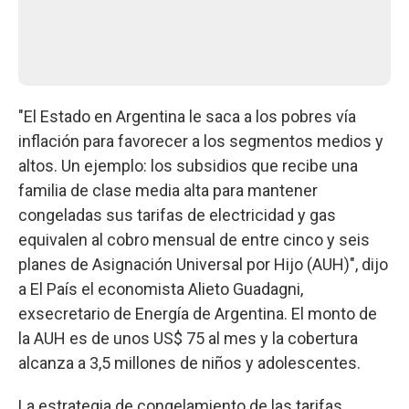
"El Estado en Argentina le saca a los pobres vía
inflación para favorecer a los segmentos medios y
altos. Un ejemplo: los subsidios que recibe una
familia de clase media alta para mantener
congeladas sus tarifas de electricidad y gas
equivalen al cobro mensual de entre cinco y seis
planes de Asignación Universal por Hijo (AUH)", dijo
a El País el economista Alieto Guadagni,
exsecretario de Energía de Argentina. El monto de
la AUH es de unos US$ 75 al mes y la cobertura
alcanza a 3,5 millones de niños y adolescentes.
La estrategia de congelamiento de las tarifas,