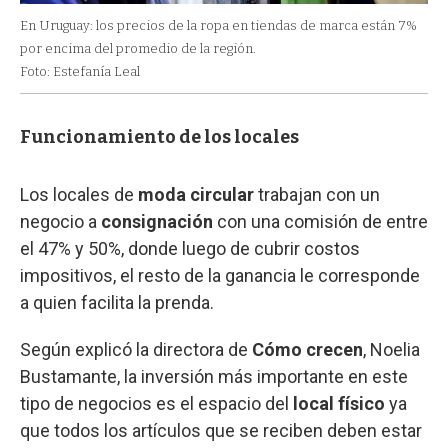
En Uruguay: los precios de la ropa en tiendas de marca están 7%
por encima del promedio de la región.
Foto: Estefanía Leal
Funcionamiento de los locales
Los locales de
moda circular
trabajan con un
negocio a
consignación
con una comisión de entre
el 47% y 50%, donde luego de cubrir costos
impositivos, el resto de la ganancia le corresponde
a quien facilita la prenda.
Según explicó la directora de
Cómo crecen
, Noelia
Bustamante, la inversión más importante en este
tipo de negocios es el espacio del
local físico
ya
que todos los artículos que se reciben deben estar