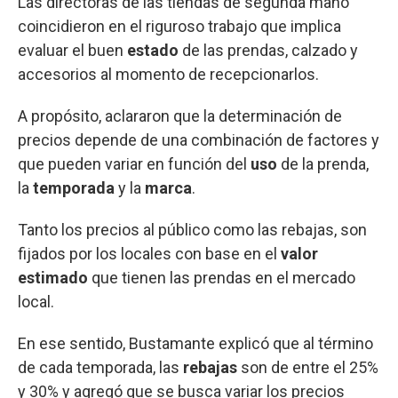
Las directoras de las tiendas de segunda mano
coincidieron en el riguroso trabajo que implica
evaluar el buen
estado
de las prendas, calzado y
accesorios al momento de recepcionarlos.
A propósito, aclararon que la determinación de
precios depende de una combinación de factores y
que pueden variar en función del
uso
de la prenda,
la
temporada
y la
marca
.
Tanto los precios al público como las rebajas, son
fijados por los locales con base en el
valor
estimado
que tienen las prendas en el mercado
local.
En ese sentido, Bustamante explicó que al término
de cada temporada, las
rebajas
son de entre el 25%
y 30% y agregó que se busca variar los precios