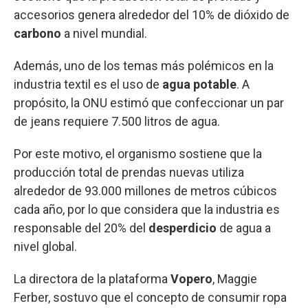
accesorios genera alrededor del 10% de dióxido de
carbono
a nivel mundial.
Además, uno de los temas más polémicos en la
industria textil es el uso de
agua potable
. A
propósito, la ONU estimó que confeccionar un par
de jeans requiere 7.500 litros de agua.
Por este motivo, el organismo sostiene que la
producción total de prendas nuevas utiliza
alrededor de 93.000 millones de metros cúbicos
cada año, por lo que considera que la industria es
responsable del 20% del
desperdicio
de agua a
nivel global.
La directora de la plataforma
Vopero
, Maggie
Ferber, sostuvo que el concepto de consumir ropa