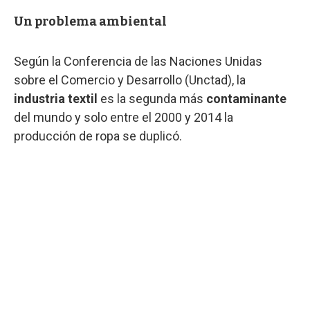
Un problema ambiental
Según la Conferencia de las Naciones Unidas
sobre el Comercio y Desarrollo (Unctad), la
industria textil
es la segunda más
contaminante
del mundo y solo entre el 2000 y 2014 la
producción de ropa se duplicó.