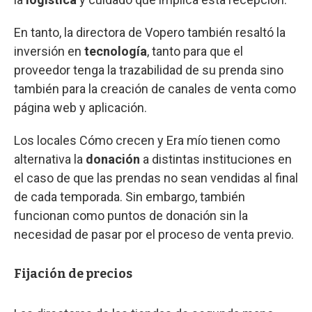
En tanto, la directora de Vopero también resaltó la
inversión en
tecnología
, tanto para que el
proveedor tenga la trazabilidad de su prenda sino
también para la creación de canales de venta como
página web y aplicación.
Los locales Cómo crecen y Era mío tienen como
alternativa la
donación
a distintas instituciones en
el caso de que las prendas no sean vendidas al final
de cada temporada. Sin embargo, también
funcionan como puntos de donación sin la
necesidad de pasar por el proceso de venta previo.
Fijación de precios