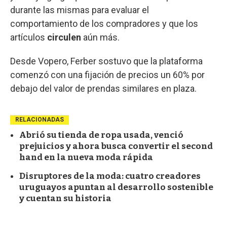
durante las mismas para evaluar el
comportamiento de los compradores y que los
artículos
circulen
aún más.
Desde Vopero, Ferber sostuvo que la plataforma
comenzó con una fijación de precios un 60% por
debajo del valor de prendas similares en plaza.
RELACIONADAS
Abrió su tienda de ropa usada, venció
prejuicios y ahora busca convertir el second
hand en la nueva moda rápida
Disruptores de la moda: cuatro creadores
uruguayos apuntan al desarrollo sostenible
y cuentan su historia