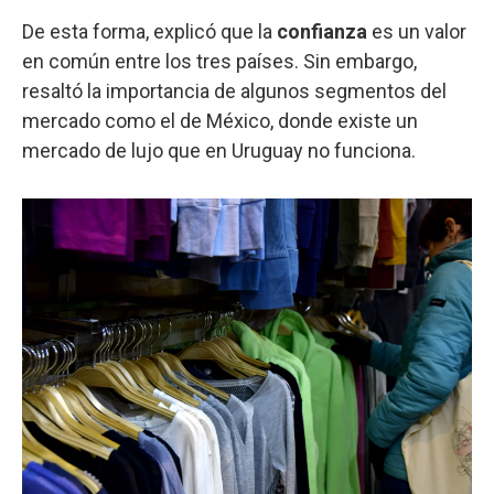
De esta forma, explicó que la
confianza
es un valor
en común entre los tres países. Sin embargo,
resaltó la importancia de algunos segmentos del
mercado como el de México, donde existe un
mercado de lujo que en Uruguay no funciona.