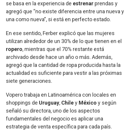
se basa en la experiencia de
estrenar
prendas y
agregó que “no existe diferencia entre una nueva y
una como nueva”, si está en perfecto estado.
En ese sentido, Ferber explicó que las mujeres
utilizan alrededor de un 30% de lo que tienen en el
ropero
, mientras que el 70% restante está
archivado desde hace un año o más. Además,
agregó que la cantidad de ropa producida hasta la
actualidad es suficiente para vestir a las próximas
siete generaciones.
Vopero trabaja en Latinoamérica con locales en
shoppings de
Uruguay
,
Chile
y
México
y según
señaló su directora, uno de los aspectos
fundamentales del negocio es aplicar una
estrategia de venta específica para cada país.