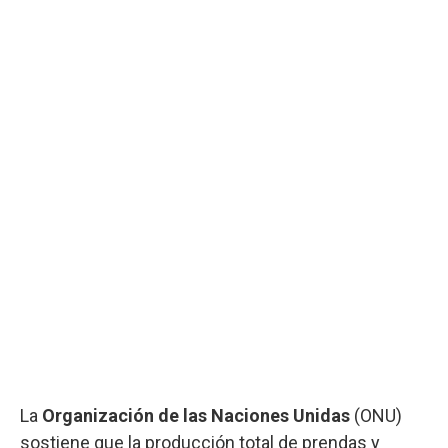
La
Organización de las Naciones Unidas
(ONU)
sostiene que la producción total de prendas y