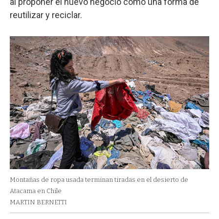
al proponer el nuevo negocio como una forma de
reutilizar y reciclar.
Montañas de ropa usada terminan tiradas en el desierto de
Atacama en Chile
MARTIN BERNETTI