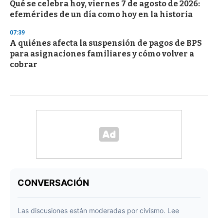
Qué se celebra hoy, viernes 7 de agosto de 2026:
efemérides de un día como hoy en la historia
07:39
A quiénes afecta la suspensión de pagos de BPS
para asignaciones familiares y cómo volver a
cobrar