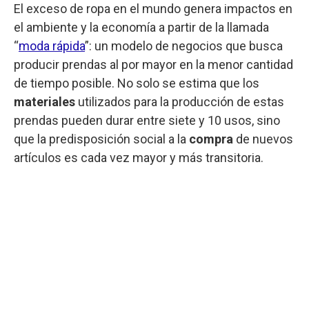
El exceso de ropa en el mundo genera impactos en
el ambiente y la economía a partir de la llamada
“
moda rápida
”: un modelo de negocios que busca
producir prendas al por mayor en la menor cantidad
de tiempo posible. No solo se estima que los
materiales
utilizados para la producción de estas
prendas pueden durar entre siete y 10 usos, sino
que la predisposición social a la
compra
de nuevos
artículos es cada vez mayor y más transitoria.