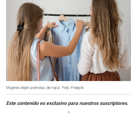
Mujeres elijen prendas de ropa.
Foto: Freepik.