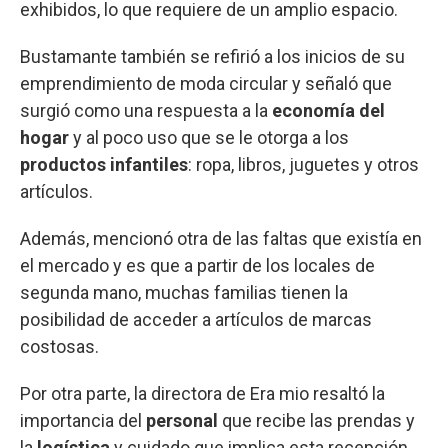
exhibidos, lo que requiere de un amplio espacio.
Bustamante también se refirió a los inicios de su
emprendimiento de moda circular y señaló que
surgió como una respuesta a la
economía del
hogar
y al poco uso que se le otorga a los
productos infantiles
: ropa, libros, juguetes y otros
artículos.
Además, mencionó otra de las faltas que existía en
el mercado y es que a partir de los locales de
segunda mano, muchas familias tienen la
posibilidad de acceder a artículos de marcas
costosas.
Por otra parte, la directora de Era mio resaltó la
importancia del
personal
que recibe las prendas y
la
logística
y cuidado que implica esta recepción.