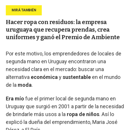
Hacer ropa con residuos: la empresa
uruguaya que recupera prendas, crea
uniformes y ganó el Premio de Ambiente
Por este motivo, los emprendedores de locales de
segunda mano en Uruguay encontraron una
necesidad clara en el mercado: buscar una
alternativa
económica
y
sustentable
en el mundo
de la
moda
.
Era mío
fue el primer local de segunda mano en
Uruguay que surgió en 2001 a partir de la necesidad
de brindarle más usos a la
ropa de niños
. Así lo
explicó la dueña del emprendimiento, Maria José
Pérez, a El País.