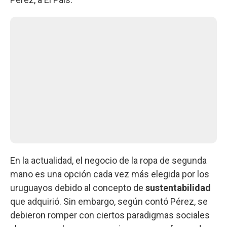
En la actualidad, el negocio de la ropa de segunda
mano es una opción cada vez más elegida por los
uruguayos debido al concepto de
sustentabilidad
que adquirió. Sin embargo, según contó Pérez, se
debieron romper con ciertos paradigmas sociales