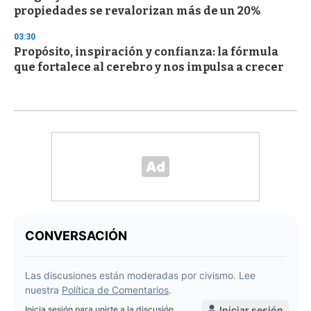
propiedades se revalorizan más de un 20%
03:30
Propósito, inspiración y confianza: la fórmula
que fortalece al cerebro y nos impulsa a crecer