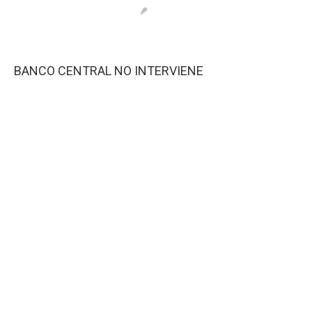
BANCO CENTRAL NO INTERVIENE