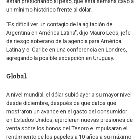
están presionando al peso, que esta semana cayó a
un mínimo histórico frente al dólar.
"Es difícil ver un contagio de la agitación de
Argentina en América Latina", dijo Mauro Leos, jefe
de riesgo soberano de la agencia para América
Latina y el Caribe en una conferencia en Londres,
agregando la posible excepción en Uruguay.
Global.
A nivel mundial, el dólar subió ayer a su mayor nivel
desde diciembre, después de que datos que
mostraron un avance en el gasto del consumidor
en Estados Unidos, ejercieran nuevas presiones de
venta sobre los bonos del Tesoro e impulsaran el
rendimiento de los papeles a 10 años a su máximo