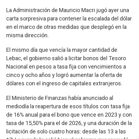
La Administración de Mauricio Macri jugó ayer una
carta sorpresiva para contener la escalada del dólar
en el marco de otras medidas que desplegó en la
misma dirección.
El mismo día que vencía la mayor cantidad de
Lebac, el gobierno salió a licitar bonos del Tesoro
Nacional en pesos a tasa fija con vencimientos a
cinco y ocho años y logró aumentar la oferta de
dólares con el ingreso de capitales extranjeros.
El Ministerio de Finanzas había anunciado al
mediodía la reapertura de esos títulos con tasa fija
de 16% anual para el bono que vence en 2023 y con
tasa de 15,50% para el de 2026, y una duración de la
licitación de solo cuatro horas: desde las 13 a las