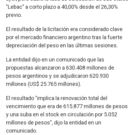
"Lebac" a corto plazo a 40,00% desde el 26,30%
previo.
El resultado de la licitación era considerado clave
por el mercado financiero argentino tras la fuerte
depreciación del peso en las últimas sesiones.
La entidad dijo en un comunicado que las
propuestas alcanzaron a 630.408 millones de
pesos argentinos y se adjudicaron 620.930
millones (US$ 25.765 millones).
El resultado "implica la renovación total del
vencimiento que era de 615.877 millones de pesos
y una suba en el stock en circulación por 5.052
millones de pesos", dijo la entidad en un
comunicado.