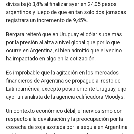
divisa bajó 3,8% al finalizar ayer en 24,05 pesos
argentinos y luego de que en tan solo dos jornadas
registrara un incremento de 9,45%.
Bergara reiteró que en Uruguay el dólar sube más
por la presión al alza a nivel global que por lo que
ocurre en Argentina, si bien admitió que el vecino
ha impactado en algo en la cotización.
Es improbable que la agitación en los mercados
financieros de Argentina se propague al resto de
Latinoamérica, excepto posiblemente Uruguay, dijo
ayer un analista de la agencia calificadora Moodys.
Un contexto económico débil, el nerviosismo con
respecto a la devaluación y la preocupación por la
cosecha de soja azotada por la sequía en Argentina