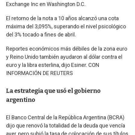
Exchange Inc en Washington D.C.
El retorno de la nota a 10 años alcanzó una cota
máxima del 3,095%, superando el nivel psicológico
del 3% tocado a fines de abril.
Reportes económicos más débiles de la zona euro
y Reino Unido también ayudaron al dólar contra el
euro y la libra esterlina, dijo Esiner. CON
INFORMACIÓN DE REUTERS
La estrategia que usó el gobierno
argentino
El Banco Central de la República Argentina (BCRA)
dijo que renovó la totalidad de la deuda que vencía
ayer, pero subió la tasa de colocación de sus títulos