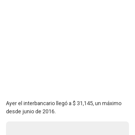
Ayer el interbancario llegó a $ 31,145, un máximo
desde junio de 2016.