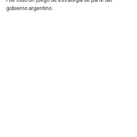
gobierno argentino.