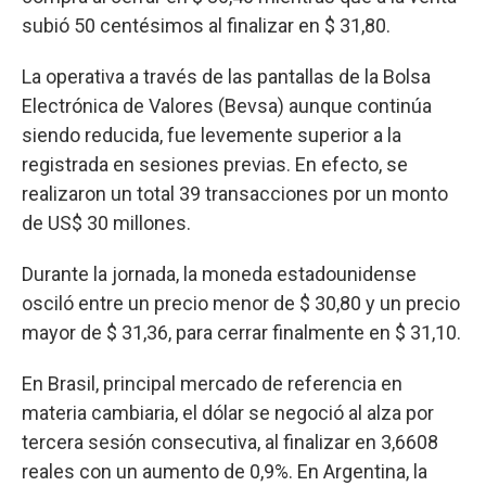
subió 50 centésimos al finalizar en $ 31,80.
La operativa a través de las pantallas de la Bolsa
Electrónica de Valores (Bevsa) aunque continúa
siendo reducida, fue levemente superior a la
registrada en sesiones previas. En efecto, se
realizaron un total 39 transacciones por un monto
de US$ 30 millones.
Durante la jornada, la moneda estadounidense
osciló entre un precio menor de $ 30,80 y un precio
mayor de $ 31,36, para cerrar finalmente en $ 31,10.
En Brasil, principal mercado de referencia en
materia cambiaria, el dólar se negoció al alza por
tercera sesión consecutiva, al finalizar en 3,6608
reales con un aumento de 0,9%. En Argentina, la