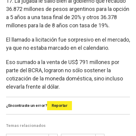
17. La jugada le salió bien al gobierno que recaudó
36.872 millones de pesos argentinos para la opción
a 5 años a una tasa final de 20% y otros 36.378
millones para la de 8 años con tasa de 19%.
El llamado a licitación fue sorpresivo en el mercado,
ya que no estaba marcado en el calendario.
Eso sumado a la venta de US$ 791 millones por
parte del BCRA, lograron no sólo sostener la
cotización de la moneda doméstica, sino incluso
elevarla frente al dólar.
¿Encontraste un error?
Reportar
Temas relacionados