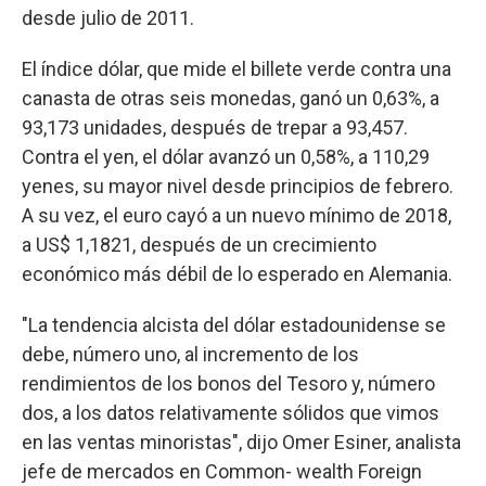
desde julio de 2011.
El índice dólar, que mide el billete verde contra una
canasta de otras seis monedas, ganó un 0,63%, a
93,173 unidades, después de trepar a 93,457.
Contra el yen, el dólar avanzó un 0,58%, a 110,29
yenes, su mayor nivel desde principios de febrero.
A su vez, el euro cayó a un nuevo mínimo de 2018,
a US$ 1,1821, después de un crecimiento
económico más débil de lo esperado en Alemania.
"La tendencia alcista del dólar estadounidense se
debe, número uno, al incremento de los
rendimientos de los bonos del Tesoro y, número
dos, a los datos relativamente sólidos que vimos
en las ventas minoristas", dijo Omer Esiner, analista
jefe de mercados en Common- wealth Foreign