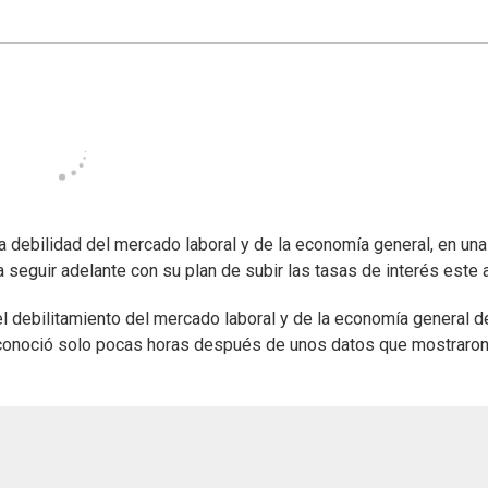
 debilidad del mercado laboral y de la economía general, en una
 seguir adelante con su plan de subir las tasas de interés este 
 debilitamiento del mercado laboral y de la economía general d
e conoció solo pocas horas después de unos datos que mostraron