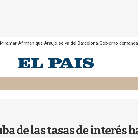
 Miramar
Afirman que Araujo se va del Barcelona
Gobierno demanda
ba de las tasas de interés h