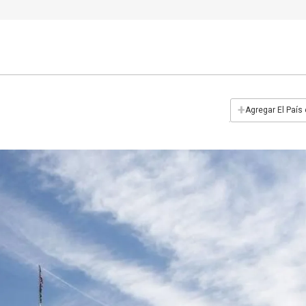
+
Agregar El País