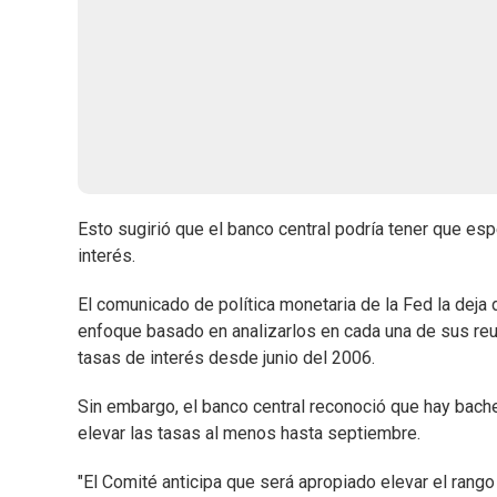
Esto sugirió que el banco central podría tener que esp
interés.
El comunicado de política monetaria de la Fed la dej
enfoque basado en analizarlos en cada una de sus reu
tasas de interés desde junio del 2006.
Sin embargo, el banco central reconoció que hay bach
elevar las tasas al menos hasta septiembre.
"El Comité anticipa que será apropiado elevar el ran