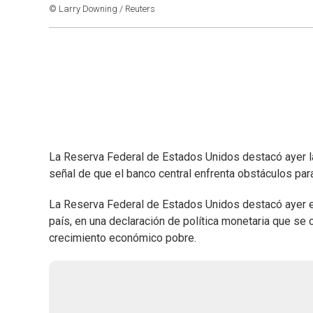
© Larry Downing / Reuters
La Reserva Federal de Estados Unidos destacó ayer la
señal de que el banco central enfrenta obstáculos para
La Reserva Federal de Estados Unidos destacó ayer el
país, en una declaración de política monetaria que s
crecimiento económico pobre.