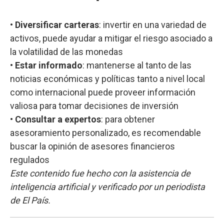
•
Diversificar carteras
: invertir en una variedad de
activos, puede ayudar a mitigar el riesgo asociado a
la volatilidad de las monedas
•
Estar informado
: mantenerse al tanto de las
noticias económicas y políticas tanto a nivel local
como internacional puede proveer información
valiosa para tomar decisiones de inversión
•
Consultar a expertos
: para obtener
asesoramiento personalizado, es recomendable
buscar la opinión de asesores financieros
regulados
Este contenido fue hecho con la asistencia de
inteligencia artificial y verificado por un periodista
de El País.