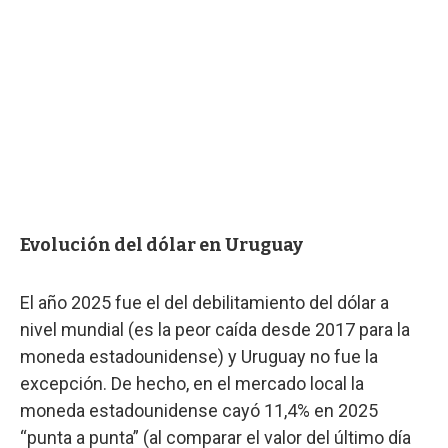
Evolución del dólar en Uruguay
El año 2025 fue el del debilitamiento del dólar a
nivel mundial (es la peor caída desde 2017 para la
moneda estadounidense) y Uruguay no fue la
excepción. De hecho, en el mercado local la
moneda estadounidense cayó 11,4% en 2025
“punta a punta” (al comparar el valor del último día