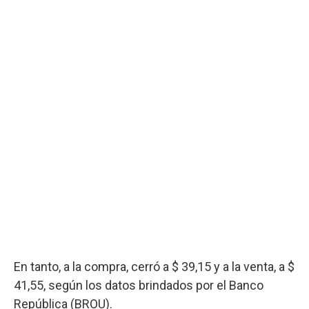
En tanto, a la compra, cerró a $ 39,15 y a la venta, a $
41,55, según los datos brindados por el Banco
República (BROU).