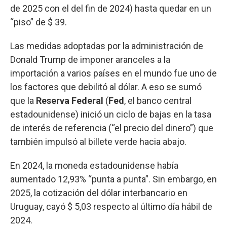
de 2025 con el del fin de 2024) hasta quedar en un
“piso” de $ 39.
Las medidas adoptadas por la administración de
Donald Trump de imponer aranceles a la
importación a varios países en el mundo fue uno de
los factores que debilitó al dólar. A eso se sumó
que la
Reserva Federal
(
Fed
, el banco central
estadounidense) inició un ciclo de bajas en la tasa
de interés de referencia (“el precio del dinero”) que
también impulsó al billete verde hacia abajo.
En 2024, la moneda estadounidense había
aumentado 12,93% “punta a punta”. Sin embargo, en
2025, la cotización del dólar interbancario en
Uruguay, cayó $ 5,03 respecto al último día hábil de
2024.