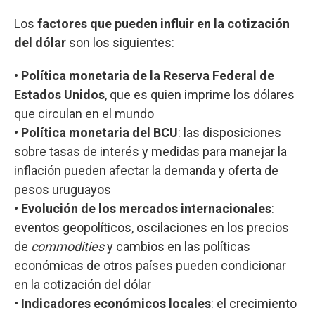
Los
factores que pueden influir en la cotización
del dólar
son los siguientes:
•
Política monetaria de la Reserva Federal de
Estados Unidos
, que es quien imprime los dólares
que circulan en el mundo
•
Política monetaria del BCU
: las disposiciones
sobre tasas de interés y medidas para manejar la
inflación pueden afectar la demanda y oferta de
pesos uruguayos
•
Evolución de los mercados internacionales
:
eventos geopolíticos, oscilaciones en los precios
de
commodities
y cambios en las políticas
económicas de otros países pueden condicionar
en la cotización del dólar
•
Indicadores económicos locales
: el crecimiento