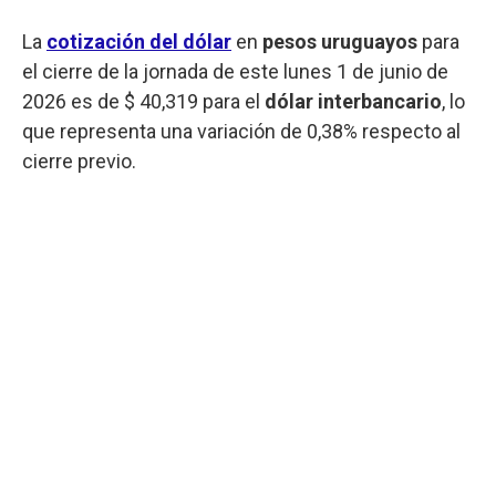
La
cotización del dólar
en
pesos uruguayos
para
el cierre de la jornada de este lunes 1 de junio de
2026 es de $ 40,319 para el
dólar interbancario
, lo
que representa una variación de 0,38% respecto al
cierre previo.