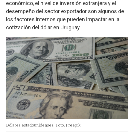
económico, el nivel de inversión extranjera y el
desempeño del sector exportador son algunos de
los factores internos que pueden impactar en la
cotización del dólar en Uruguay
Dólares estadounidenses.
Foto: Freepik.