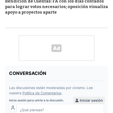
Rendición de Cuentas: FA con los días contados
para lograr votos necesarios; oposición visualiza
apoyo a proyectos aparte