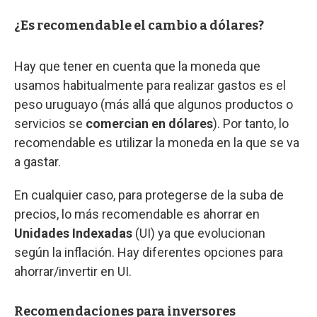
¿Es recomendable el cambio a dólares?
Hay que tener en cuenta que la moneda que
usamos habitualmente para realizar gastos es el
peso uruguayo (más allá que algunos productos o
servicios se
comercian en dólares
). Por tanto, lo
recomendable es utilizar la moneda en la que se va
a gastar.
En cualquier caso, para protegerse de la suba de
precios, lo más recomendable es ahorrar en
Unidades Indexadas
(UI) ya que evolucionan
según la inflación. Hay diferentes opciones para
ahorrar/invertir en UI.
Recomendaciones para inversores