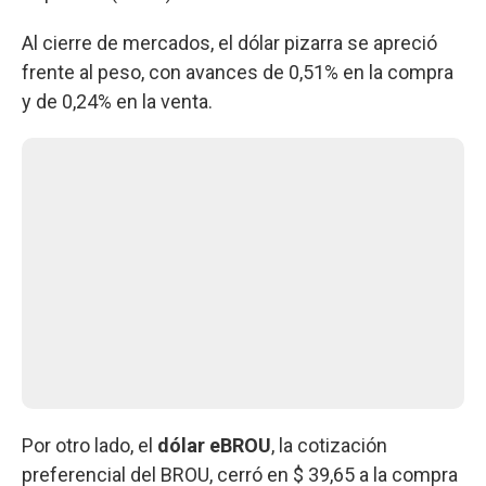
Al cierre de mercados, el dólar pizarra se apreció
frente al peso, con avances de 0,51% en la compra
y de 0,24% en la venta.
Por otro lado, el
dólar eBROU
, la cotización
preferencial del BROU, cerró en $ 39,65 a la compra