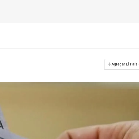
+
Agregar El País