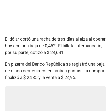
El dólar cortó una racha de tres días al alza al operar
hoy con una baja de 0,45%. El billete interbancario,
por su parte, cotizó a $ 24,641.
En pizarra del Banco República se registró una baja
de cinco centésimos en ambas puntas. La compra
finalizó a $ 24,35 y la venta a $ 24,95.