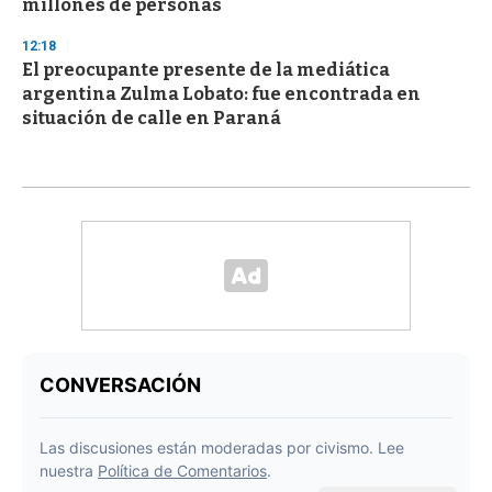
millones de personas
12:18
El preocupante presente de la mediática
argentina Zulma Lobato: fue encontrada en
situación de calle en Paraná