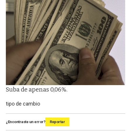
Suba de apenas 0,06%.
tipo de cambio
¿Encontraste un error?
Reportar