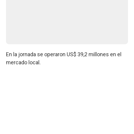
En la jornada se operaron US$ 39,2 millones en el
mercado local.