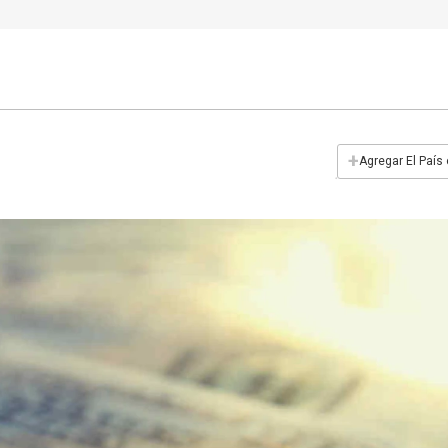
+
Agregar El País