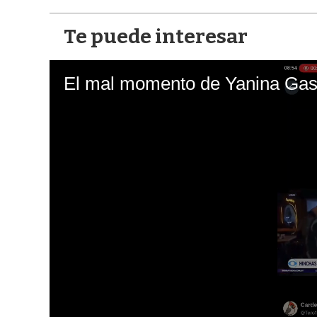
Te puede interesar