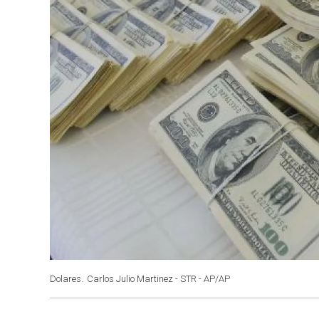
Dolares.
Carlos Julio Martinez - STR - AP/AP