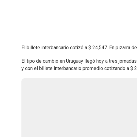
El billete interbancario cotizó a $ 24,547. En pizarra
El tipo de cambio en Uruguay llegó hoy a tres jornadas
y con el billete interbancario promedio cotizando a $ 