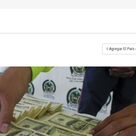
+
Agregar El País