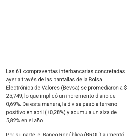
Las 61 compraventas interbancarias concretadas
ayer a través de las pantallas de la Bolsa
Electrónica de Valores (Bevsa) se promediaron a $
25,749, lo que implicó un incremento diario de
0,69%. De esta manera, la divisa pasó a terreno
positivo en abril (+0,28%) y acumula un alza de
5,82% en el año.
Por su parte, el Banco República (BROU) aumentó