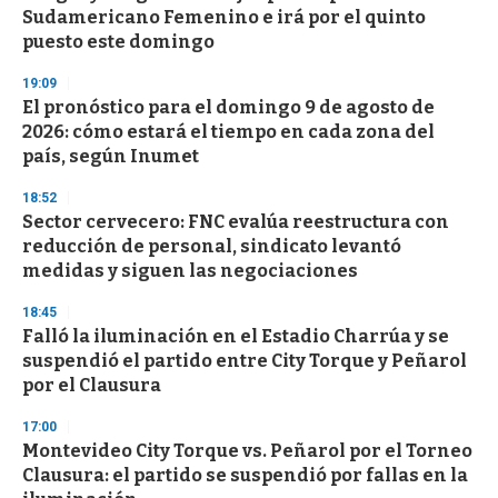
Sudamericano Femenino e irá por el quinto
puesto este domingo
19:09
El pronóstico para el domingo 9 de agosto de
2026: cómo estará el tiempo en cada zona del
país, según Inumet
18:52
Sector cervecero: FNC evalúa reestructura con
reducción de personal, sindicato levantó
medidas y siguen las negociaciones
18:45
Falló la iluminación en el Estadio Charrúa y se
suspendió el partido entre City Torque y Peñarol
por el Clausura
17:00
Montevideo City Torque vs. Peñarol por el Torneo
Clausura: el partido se suspendió por fallas en la