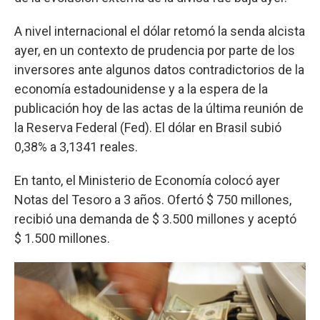
A nivel internacional el dólar retomó la senda alcista
ayer, en un contexto de prudencia por parte de los
inversores ante algunos datos contradictorios de la
economía estadounidense y a la espera de la
publicación hoy de las actas de la última reunión de
la Reserva Federal (Fed). El dólar en Brasil subió
0,38% a 3,1341 reales.
En tanto, el Ministerio de Economía colocó ayer
Notas del Tesoro a 3 años. Ofertó $ 750 millones,
recibió una demanda de $ 3.500 millones y aceptó
$ 1.500 millones.