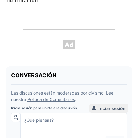
iluminación