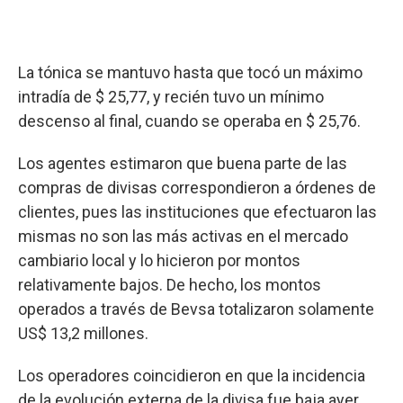
La tónica se mantuvo hasta que tocó un máximo
intradía de $ 25,77, y recién tuvo un mínimo
descenso al final, cuando se operaba en $ 25,76.
Los agentes estimaron que buena parte de las
compras de divisas correspondieron a órdenes de
clientes, pues las instituciones que efectuaron las
mismas no son las más activas en el mercado
cambiario local y lo hicieron por montos
relativamente bajos. De hecho, los montos
operados a través de Bevsa totalizaron solamente
US$ 13,2 millones.
Los operadores coincidieron en que la incidencia
de la evolución externa de la divisa fue baja ayer.