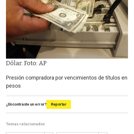
Dólar. Foto: AP
Presión compradora por vencimientos de títulos en
pesos
¿Encontraste un error?
Reportar
Temas relacionados