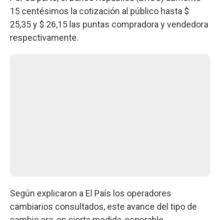
15 centésimos la cotización al público hasta $
25,35 y $ 26,15 las puntas compradora y vendedora
respectivamente.
Según explicaron a El País los operadores
cambiarios consultados, este avance del tipo de
cambio era, en cierta medida, esperable