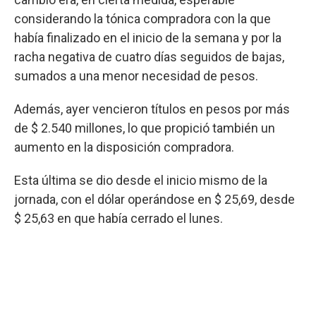
considerando la tónica compradora con la que
había finalizado en el inicio de la semana y por la
racha negativa de cuatro días seguidos de bajas,
sumados a una menor necesidad de pesos.
Además, ayer vencieron títulos en pesos por más
de $ 2.540 millones, lo que propició también un
aumento en la disposición compradora.
Esta última se dio desde el inicio mismo de la
jornada, con el dólar operándose en $ 25,69, desde
$ 25,63 en que había cerrado el lunes.